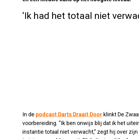
‘Ik had het totaal niet verwa
In de
podcast Darts Draait Door
klinkt De Zwaan
voorbereiding. “Ik ben onwijs blij dat ik het uite
instantie totaal niet verwacht,” zegt hij over zijn