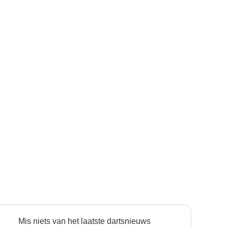
Mis niets van het laatste dartsnieuws