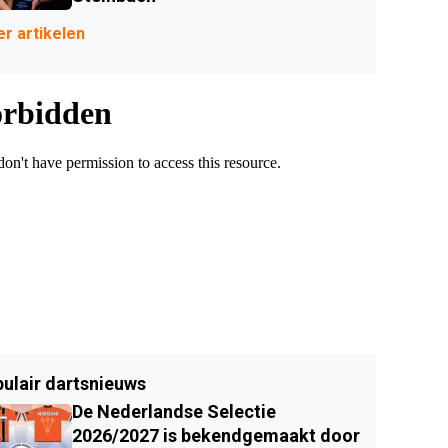
r artikelen
ulair dartsnieuws
De Nederlandse Selectie
2026/2027 is bekendgemaakt door