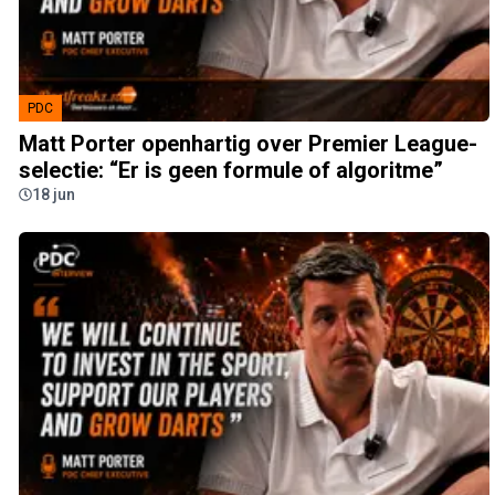
PDC
Matt Porter openhartig over Premier League-
selectie: “Er is geen formule of algoritme”
18 jun