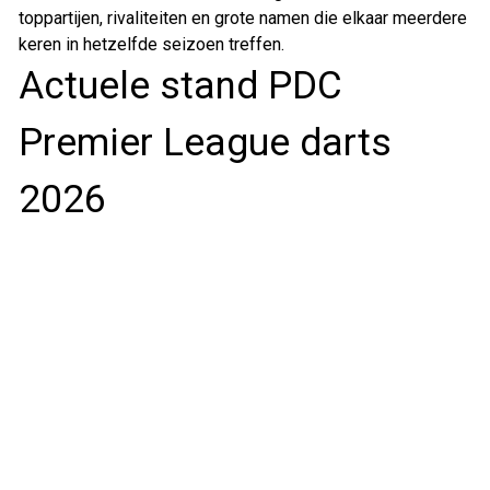
toppartijen, rivaliteiten en grote namen die elkaar meerdere
keren in hetzelfde seizoen treffen.
Actuele stand PDC
Premier League darts
2026