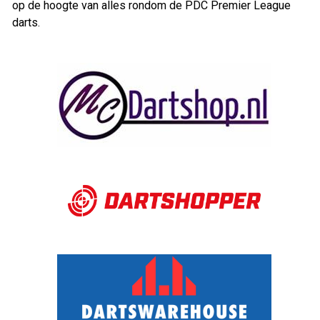
op de hoogte van alles rondom de PDC Premier League
darts.