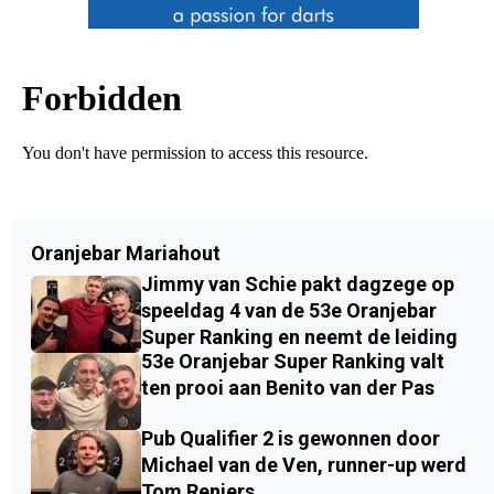
Oranjebar Mariahout
Jimmy van Schie pakt dagzege op
speeldag 4 van de 53e Oranjebar
Super Ranking en neemt de leiding
53e Oranjebar Super Ranking valt
ten prooi aan Benito van der Pas
Pub Qualifier 2 is gewonnen door
Michael van de Ven, runner-up werd
Tom Reniers