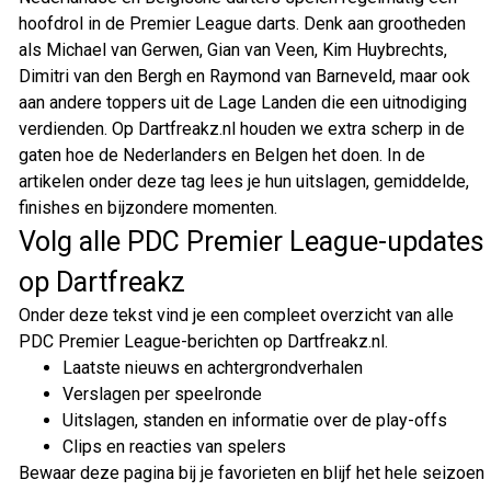
hoofdrol in de Premier League darts. Denk aan grootheden
als Michael van Gerwen, Gian van Veen, Kim Huybrechts,
Dimitri van den Bergh en Raymond van Barneveld, maar ook
aan andere toppers uit de Lage Landen die een uitnodiging
verdienden. Op Dartfreakz.nl houden we extra scherp in de
gaten hoe de Nederlanders en Belgen het doen. In de
artikelen onder deze tag lees je hun uitslagen, gemiddelde,
finishes en bijzondere momenten.
Volg alle PDC Premier League-updates
op Dartfreakz
Onder deze tekst vind je een compleet overzicht van alle
PDC Premier League-berichten op Dartfreakz.nl.
Laatste nieuws en achtergrondverhalen
Verslagen per speelronde
Uitslagen, standen en informatie over de play-offs
Clips en reacties van spelers
Bewaar deze pagina bij je favorieten en blijf het hele seizoen