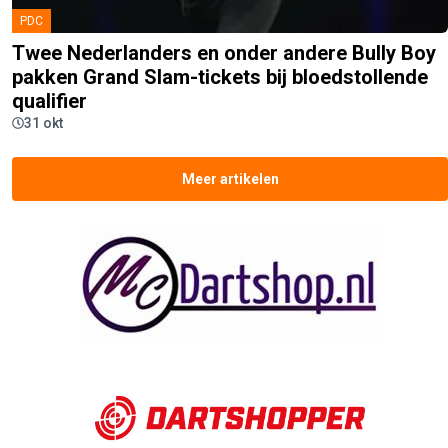
PDC
Twee Nederlanders en onder andere Bully Boy
pakken Grand Slam-tickets bij bloedstollende
qualifier
31 okt
Meer artikelen