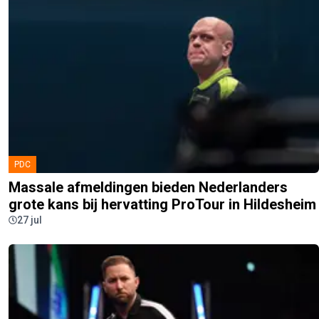
PDC
Massale afmeldingen bieden Nederlanders
grote kans bij hervatting ProTour in Hildesheim
27 jul