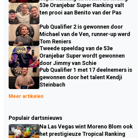
53e Oranjebar Super Ranking valt
ten prooi aan Benito van der Pas
Pub Qualifier 2 is gewonnen door
Michael van de Ven, runner-up werd
Tom Reniers
Tweede speeldag van de 53e
Oranjebar Super wordt gewonnen
door Jimmy van Schie
Pub Qualifier 1 met 17 deelnemers is
gewonnen door het talent Kendji
Steinbach
Meer artikelen
Populair dartsnieuws
Na Las Vegas wint Moreno Blom ook
het prestigieuze Tropical Ranking