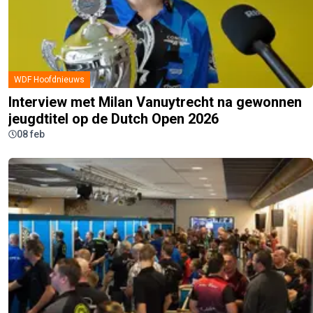
WDF Hoofdnieuws
Interview met Milan Vanuytrecht na gewonnen
jeugdtitel op de Dutch Open 2026
08 feb