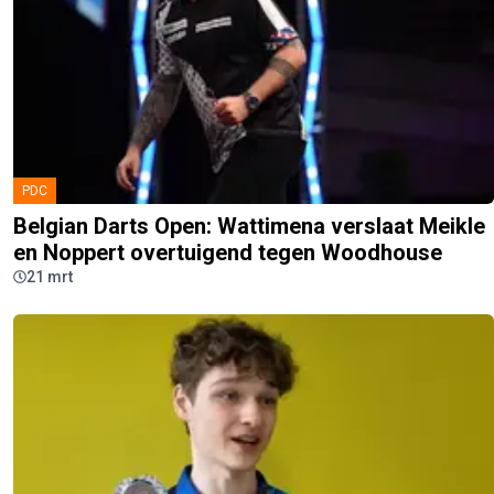
PDC
Belgian Darts Open: Wattimena verslaat Meikle
en Noppert overtuigend tegen Woodhouse
21 mrt