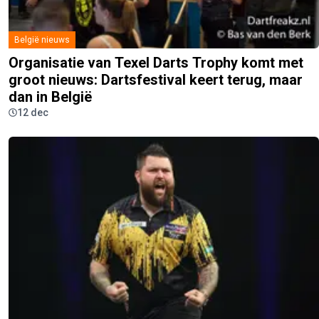
België nieuws
Organisatie van Texel Darts Trophy komt met
groot nieuws: Dartsfestival keert terug, maar
dan in België
12 dec