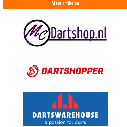
Meer artikelen