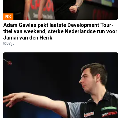
PDC
Adam Gawlas pakt laatste Development Tour-
titel van weekend, sterke Nederlandse run voor
Jamai van den Herik
07 jun