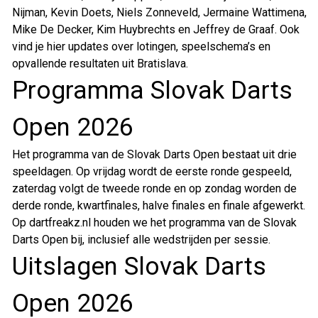
Nijman, Kevin Doets, Niels Zonneveld, Jermaine Wattimena,
Mike De Decker, Kim Huybrechts en Jeffrey de Graaf. Ook
vind je hier updates over lotingen, speelschema’s en
opvallende resultaten uit Bratislava.
Programma Slovak Darts
Open 2026
Het programma van de Slovak Darts Open bestaat uit drie
speeldagen. Op vrijdag wordt de eerste ronde gespeeld,
zaterdag volgt de tweede ronde en op zondag worden de
derde ronde, kwartfinales, halve finales en finale afgewerkt.
Op dartfreakz.nl houden we het programma van de Slovak
Darts Open bij, inclusief alle wedstrijden per sessie.
Uitslagen Slovak Darts
Open 2026