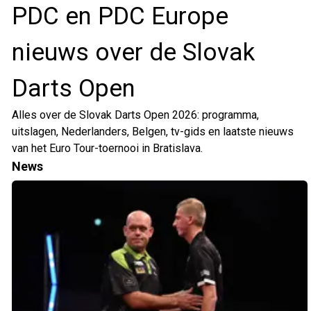
PDC en PDC Europe
nieuws over de Slovak
Darts Open
Alles over de Slovak Darts Open 2026: programma,
uitslagen, Nederlanders, Belgen, tv-gids en laatste nieuws
van het Euro Tour-toernooi in Bratislava.
News