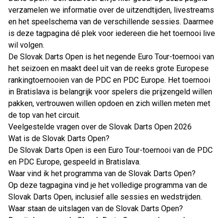
verzamelen we informatie over de uitzendtijden, livestreams
en het speelschema van de verschillende sessies. Daarmee
is deze tagpagina dé plek voor iedereen die het toernooi live
wil volgen.
De Slovak Darts Open is het negende Euro Tour-toernooi van
het seizoen en maakt deel uit van de reeks grote Europese
rankingtoernooien van de PDC en PDC Europe. Het toernooi
in Bratislava is belangrijk voor spelers die prijzengeld willen
pakken, vertrouwen willen opdoen en zich willen meten met
de top van het circuit.
Veelgestelde vragen over de Slovak Darts Open 2026
Wat is de Slovak Darts Open?
De Slovak Darts Open is een Euro Tour-toernooi van de PDC
en PDC Europe, gespeeld in Bratislava.
Waar vind ik het programma van de Slovak Darts Open?
Op deze tagpagina vind je het volledige programma van de
Slovak Darts Open, inclusief alle sessies en wedstrijden.
Waar staan de uitslagen van de Slovak Darts Open?