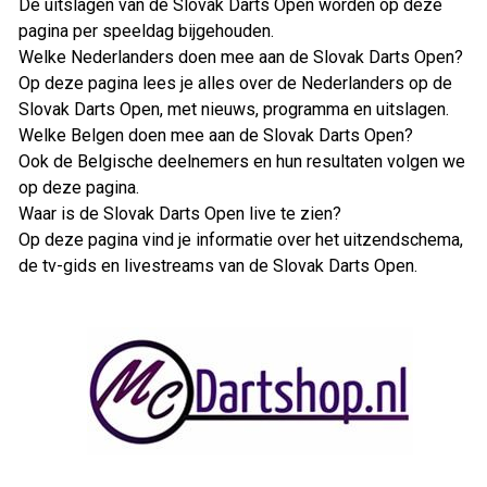
De uitslagen van de Slovak Darts Open worden op deze
pagina per speeldag bijgehouden.
Welke Nederlanders doen mee aan de Slovak Darts Open?
Op deze pagina lees je alles over de Nederlanders op de
Slovak Darts Open, met nieuws, programma en uitslagen.
Welke Belgen doen mee aan de Slovak Darts Open?
Ook de Belgische deelnemers en hun resultaten volgen we
op deze pagina.
Waar is de Slovak Darts Open live te zien?
Op deze pagina vind je informatie over het uitzendschema,
de tv-gids en livestreams van de Slovak Darts Open.