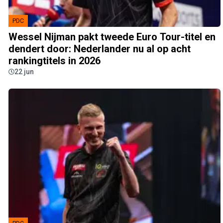
PDC
Wessel Nijman pakt tweede Euro Tour-titel en
dendert door: Nederlander nu al op acht
rankingtitels in 2026
22 jun