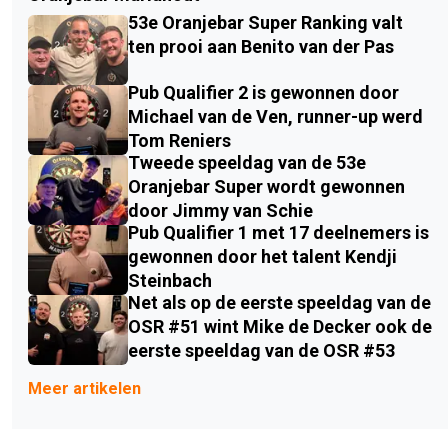
53e Oranjebar Super Ranking valt
ten prooi aan Benito van der Pas
Pub Qualifier 2 is gewonnen door
Michael van de Ven, runner-up werd
Tom Reniers
Tweede speeldag van de 53e
Oranjebar Super wordt gewonnen
door Jimmy van Schie
Pub Qualifier 1 met 17 deelnemers is
gewonnen door het talent Kendji
Steinbach
Net als op de eerste speeldag van de
OSR #51 wint Mike de Decker ook de
eerste speeldag van de OSR #53
Meer artikelen