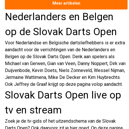
Meer artikelen
Nederlanders en Belgen
op de Slovak Darts Open
Voor Nederlandse en Belgische dartsliefhebbers is er extra
aandacht voor de verrichtingen van de Nederlanders en
Belgen op de Slovak Darts Open. Denk aan spelers als
Michael van Gerwen, Gian van Veen, Danny Noppert, Dirk van
Duijvenbode, Kevin Doets, Niels Zonneveld, Wessel Nijman,
Jermaine Wattimena, Mike De Decker en Kim Huybrechts.
Ook Jeffrey de Graaf krijgt op deze pagina volop aandacht.
Slovak Darts Open live op
tv en stream
Zoek je de tv-gids of het uitzendschema van de Slovak
Darts Open? Ook daarvoor zit je hier goed. Op deze pagina