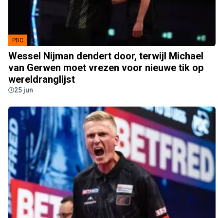
PDC
Wessel Nijman dendert door, terwijl Michael
van Gerwen moet vrezen voor nieuwe tik op
wereldranglijst
25 jun