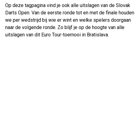
Op deze tagpagina vind je ook alle uitslagen van de Slovak
Darts Open. Van de eerste ronde tot en met de finale houden
we per wedstrijd bij wie er wint en welke spelers doorgaan
naar de volgende ronde. Zo blijf je op de hoogte van alle
uitslagen van dit Euro Tour-toernooi in Bratislava.