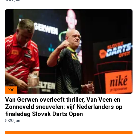
PDC
Van Gerwen overleeft thriller, Van Veen en
Zonneveld sneuvelen: vijf Nederlanders op
finaledag Slovak Darts Open
20 jun