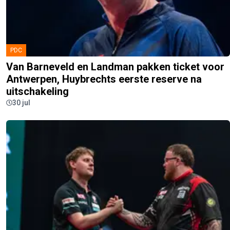
PDC
Van Barneveld en Landman pakken ticket voor
Antwerpen, Huybrechts eerste reserve na
uitschakeling
30 jul