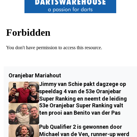
Oranjebar Mariahout
Jimmy van Schie pakt dagzege op
speeldag 4 van de 53e Oranjebar
Super Ranking en neemt de leiding
53e Oranjebar Super Ranking valt
ten prooi aan Benito van der Pas
Pub Qualifier 2 is gewonnen door
Michael van de Ven, runner-up werd