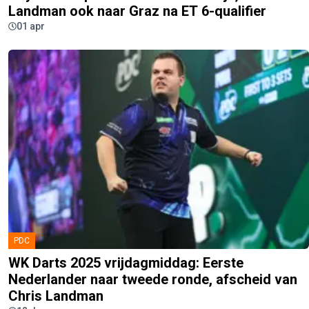
Landman ook naar Graz na ET 6-qualifier
01 apr
PDC
WK Darts 2025 vrijdagmiddag: Eerste
Nederlander naar tweede ronde, afscheid van
Chris Landman