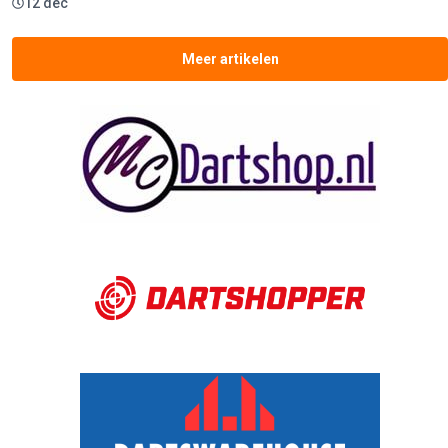
12 dec
Meer artikelen