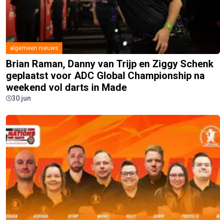
algemeen nieuws
Brian Raman, Danny van Trijp en Ziggy Schenk
geplaatst voor ADC Global Championship na
weekend vol darts in Made
30 jun