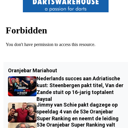
Oranjebar Mariahout
Nederlands succes aan Adriatische
kust: Steenbergen pakt titel, Van der
Zande stuit op 16-jarig toptalent
Baysal
Jimmy van Schie pakt dagzege op
speeldag 4 van de 53e Oranjebar
Super Ranking en neemt de leiding
53e Oranjebar Super Ranking valt