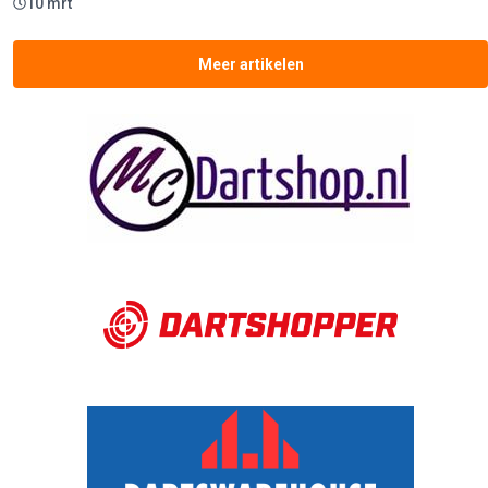
10 mrt
Meer artikelen