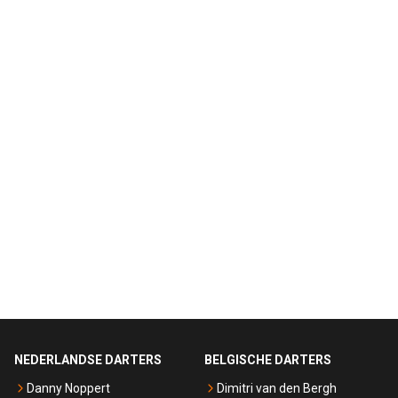
NEDERLANDSE DARTERS
BELGISCHE DARTERS
Danny Noppert
Dimitri van den Bergh