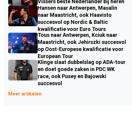
Vissers beste Nederlander bij heren
Hansen naar Antwerpen, Masalin
naar Maastricht, ook Haavisto
succesvol op Nordic & Baltic
kwalificatie voor Euro Tours
Tous naar Antwerpen, Kciuk naar
Maastricht, ook Jehirszki succesvol
op Oost-Europese kwalificatie voor
European Tour
Klinge slaat dubbelslag op ADA-tour
en doet goede zaken in PDC WK
race, ook Pusey en Bajowski
succesvol
Meer artikelen