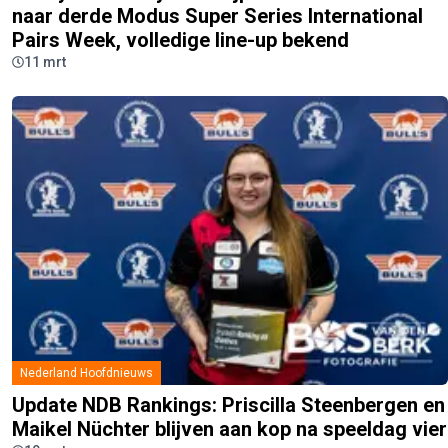
naar derde Modus Super Series International
Pairs Week, volledige line-up bekend
11 mrt
Nederland Hoofdnieuws
Update NDB Rankings: Priscilla Steenbergen en
Maikel Nüchter blijven aan kop na speeldag vier