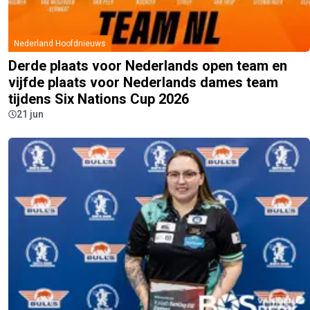
Nederland Hoofdnieuws
Derde plaats voor Nederlands open team en
vijfde plaats voor Nederlands dames team
tijdens Six Nations Cup 2026
21 jun