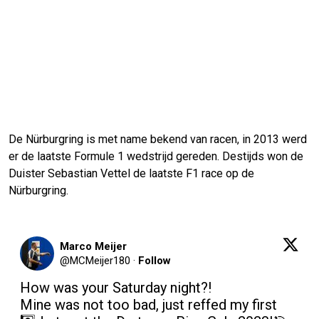
De Nürburgring is met name bekend van racen, in 2013 werd
er de laatste Formule 1 wedstrijd gereden. Destijds won de
Duister Sebastian Vettel de laatste F1 race op de
Nürburgring.
Marco Meijer
@
MCMeijer180
·
Follow
How was your Saturday night?!

Mine was not too bad, just reffed my first 