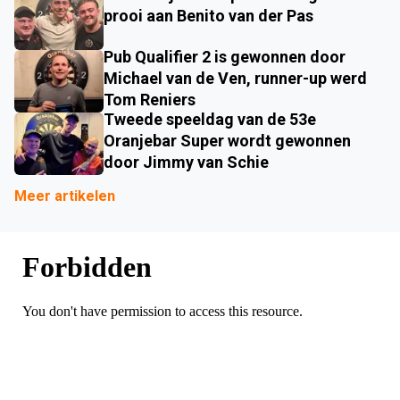
prooi aan Benito van der Pas
Pub Qualifier 2 is gewonnen door
Michael van de Ven, runner-up werd
Tom Reniers
Tweede speeldag van de 53e
Oranjebar Super wordt gewonnen
door Jimmy van Schie
Meer artikelen