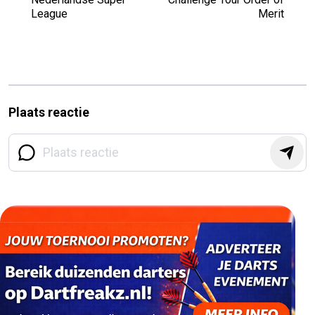
League
Merit
Plaats reactie