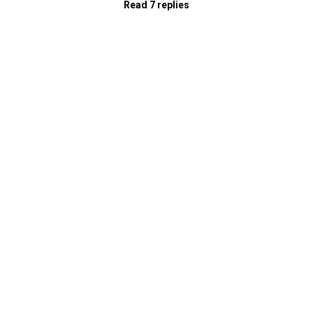
Read 7 replies