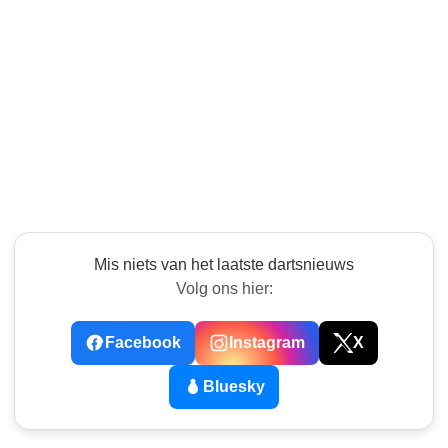
Mis niets van het laatste dartsnieuws
Volg ons hier:
Facebook
Instagram
X
Bluesky