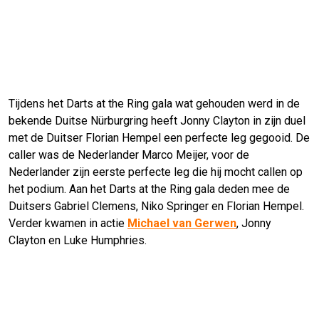
Tijdens het Darts at the Ring gala wat gehouden werd in de
bekende Duitse Nürburgring heeft Jonny Clayton in zijn duel
met de Duitser Florian Hempel een perfecte leg gegooid. De
caller was de Nederlander Marco Meijer, voor de
Nederlander zijn eerste perfecte leg die hij mocht callen op
het podium. Aan het Darts at the Ring gala deden mee de
Duitsers Gabriel Clemens, Niko Springer en Florian Hempel.
Verder kwamen in actie
Michael van Gerwen
, Jonny
Clayton en Luke Humphries.