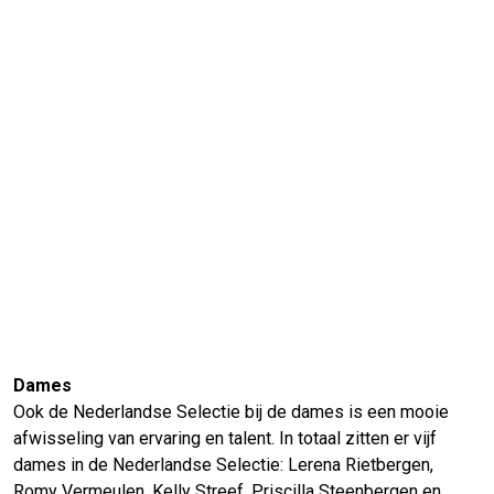
Dames
Ook de Nederlandse Selectie bij de dames is een mooie
afwisseling van ervaring en talent. In totaal zitten er vijf
dames in de Nederlandse Selectie: Lerena Rietbergen,
Romy Vermeulen, Kelly Streef, Priscilla Steenbergen en