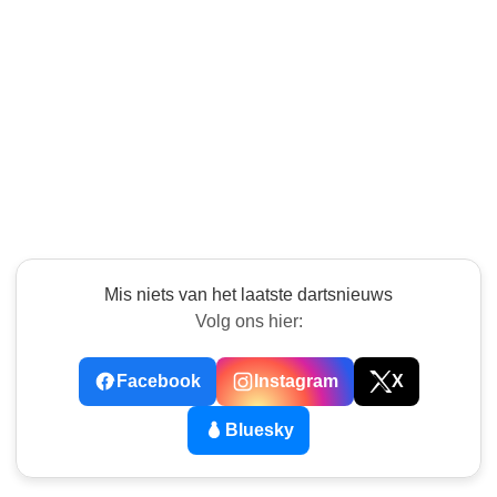
Mis niets van het laatste dartsnieuws
Volg ons hier:
Facebook
Instagram
X
Bluesky