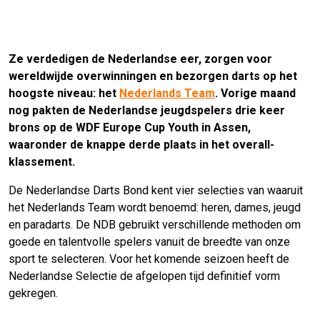
Ze verdedigen de Nederlandse eer, zorgen voor
wereldwijde overwinningen en bezorgen darts op het
hoogste niveau: het
Nederlands Team
. Vorige maand
nog pakten de Nederlandse jeugdspelers drie keer
brons op de WDF Europe Cup Youth in Assen,
waaronder de knappe derde plaats in het overall-
klassement.
De Nederlandse Darts Bond kent vier selecties van waaruit
het Nederlands Team wordt benoemd: heren, dames, jeugd
en paradarts. De NDB gebruikt verschillende methoden om
goede en talentvolle spelers vanuit de breedte van onze
sport te selecteren. Voor het komende seizoen heeft de
Nederlandse Selectie de afgelopen tijd definitief vorm
gekregen.