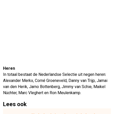
Heren
In totaal bestaat de Nederlandse Selectie uit negen heren:
Alexander Merkx, Corné Groeneveld, Danny van Trijp, Jamai
van den Herik, Jarno Bottenberg, Jimmy van Schie, Maikel
Nüchter, Marc Vleghert en Ron Meulenkamp.
Lees ook