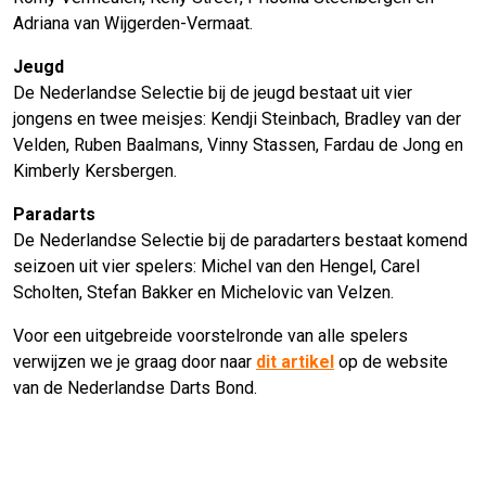
Adriana van Wijgerden-Vermaat.
Jeugd
De Nederlandse Selectie bij de jeugd bestaat uit vier
jongens en twee meisjes: Kendji Steinbach, Bradley van der
Velden, Ruben Baalmans, Vinny Stassen, Fardau de Jong en
Kimberly Kersbergen.
Paradarts
De Nederlandse Selectie bij de paradarters bestaat komend
seizoen uit vier spelers: Michel van den Hengel, Carel
Scholten, Stefan Bakker en Michelovic van Velzen.
Voor een uitgebreide voorstelronde van alle spelers
verwijzen we je graag door naar
dit artikel
op de website
van de Nederlandse Darts Bond.