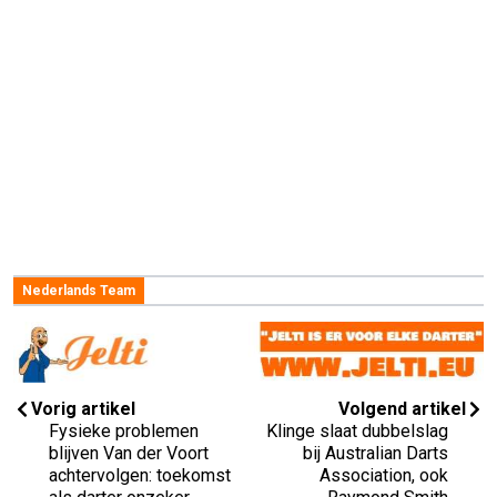
Nederlands Team
Vorig artikel
Volgend artikel
Fysieke problemen
Klinge slaat dubbelslag
blijven Van der Voort
bij Australian Darts
achtervolgen: toekomst
Association, ook