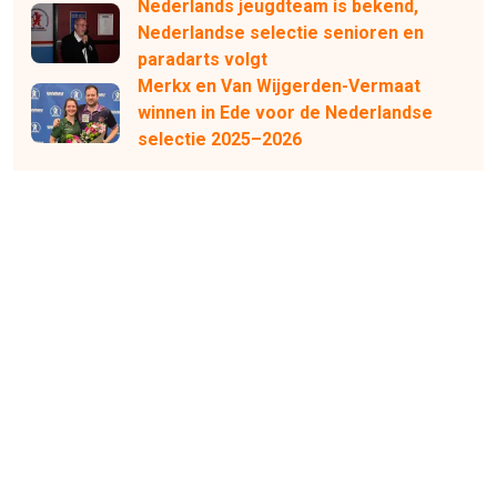
Nederlands jeugdteam is bekend,
Nederlandse selectie senioren en
paradarts volgt
Merkx en Van Wijgerden-Vermaat
winnen in Ede voor de Nederlandse
selectie 2025–2026