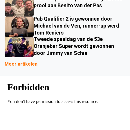
prooi aan Benito van der Pas
Pub Qualifier 2 is gewonnen door
Michael van de Ven, runner-up werd
Tom Reniers
Tweede speeldag van de 53e
Oranjebar Super wordt gewonnen
door Jimmy van Schie
Meer artikelen