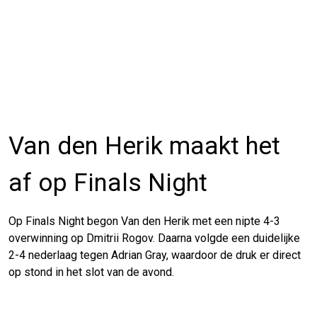
Van den Herik maakt het
af op Finals Night
Op Finals Night begon Van den Herik met een nipte 4-3
overwinning op Dmitrii Rogov. Daarna volgde een duidelijke
2-4 nederlaag tegen Adrian Gray, waardoor de druk er direct
op stond in het slot van de avond.