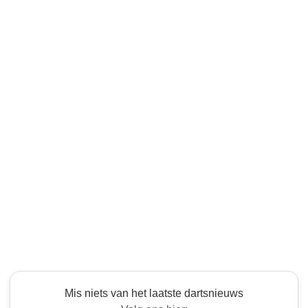
Mis niets van het laatste dartsnieuws