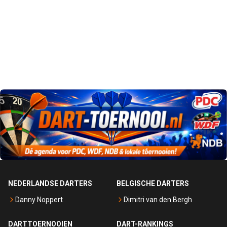
NEDERLANDSE DARTERS
BELGISCHE DARTERS
Danny Noppert
Dimitri van den Bergh
DARTTOERNOOIEN
DART-RANKINGS