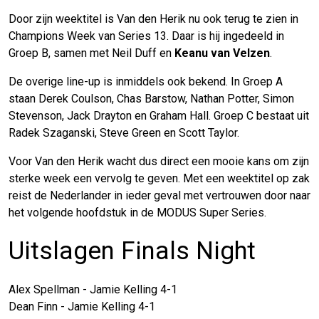
Door zijn weektitel is Van den Herik nu ook terug te zien in
Champions Week van Series 13. Daar is hij ingedeeld in
Groep B, samen met Neil Duff en
Keanu van Velzen
.
De overige line-up is inmiddels ook bekend. In Groep A
staan Derek Coulson, Chas Barstow, Nathan Potter, Simon
Stevenson, Jack Drayton en Graham Hall. Groep C bestaat uit
Radek Szaganski, Steve Green en Scott Taylor.
Voor Van den Herik wacht dus direct een mooie kans om zijn
sterke week een vervolg te geven. Met een weektitel op zak
reist de Nederlander in ieder geval met vertrouwen door naar
het volgende hoofdstuk in de MODUS Super Series.
Uitslagen Finals Night
Alex Spellman - Jamie Kelling 4-1
Dean Finn - Jamie Kelling 4-1