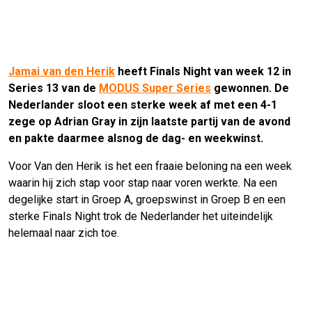
Jamai van den Herik
heeft Finals Night van week 12 in
Series 13 van de
MODUS Super Series
gewonnen. De
Nederlander sloot een sterke week af met een 4-1
zege op Adrian Gray in zijn laatste partij van de avond
en pakte daarmee alsnog de dag- en weekwinst.
Voor Van den Herik is het een fraaie beloning na een week
waarin hij zich stap voor stap naar voren werkte. Na een
degelijke start in Groep A, groepswinst in Groep B en een
sterke Finals Night trok de Nederlander het uiteindelijk
helemaal naar zich toe.