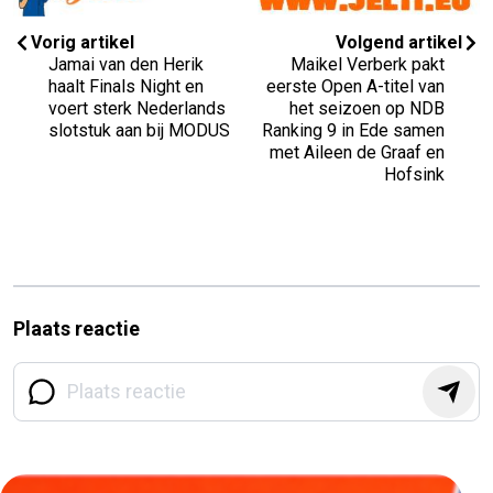
Vorig artikel
Volgend artikel
Jamai van den Herik
Maikel Verberk pakt
haalt Finals Night en
eerste Open A-titel van
voert sterk Nederlands
het seizoen op NDB
slotstuk aan bij MODUS
Ranking 9 in Ede samen
met Aileen de Graaf en
Hofsink
Plaats reactie