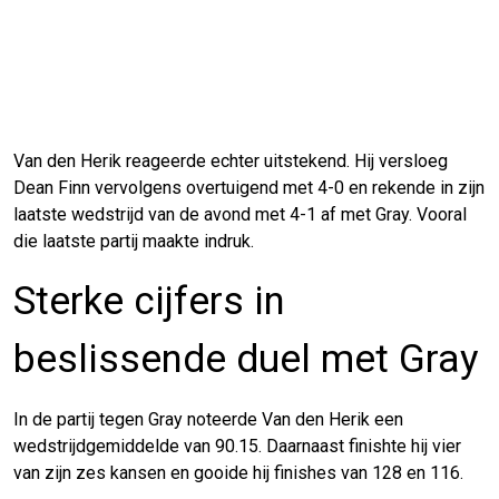
Van den Herik reageerde echter uitstekend. Hij versloeg
Dean Finn vervolgens overtuigend met 4-0 en rekende in zijn
laatste wedstrijd van de avond met 4-1 af met Gray. Vooral
die laatste partij maakte indruk.
Sterke cijfers in
beslissende duel met Gray
In de partij tegen Gray noteerde Van den Herik een
wedstrijdgemiddelde van 90.15. Daarnaast finishte hij vier
van zijn zes kansen en gooide hij finishes van 128 en 116.