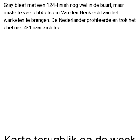
Gray bleef met een 124-finish nog wel in de buurt, maar
miste te veel dubbels om Van den Herik echt aan het
wankelen te brengen. De Nederlander profiteerde en trok het
duel met 4-1 naar zich toe.