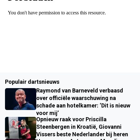
Populair dartsnieuws
Raymond van Barneveld verbaasd
over officiële waarschuwing na
schade aan hotelkamer: ‘Dit is nieuw
voor mij’
Opnieuw raak voor Priscilla
Steenbergen in Kroatië, Giovanni
Vissers beste Nederlander bij heren