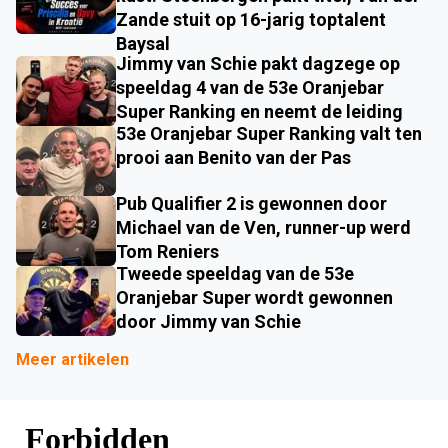
Zande stuit op 16-jarig toptalent
Baysal
Jimmy van Schie pakt dagzege op
speeldag 4 van de 53e Oranjebar
Super Ranking en neemt de leiding
53e Oranjebar Super Ranking valt ten
prooi aan Benito van der Pas
Pub Qualifier 2 is gewonnen door
Michael van de Ven, runner-up werd
Tom Reniers
Tweede speeldag van de 53e
Oranjebar Super wordt gewonnen
door Jimmy van Schie
Meer artikelen