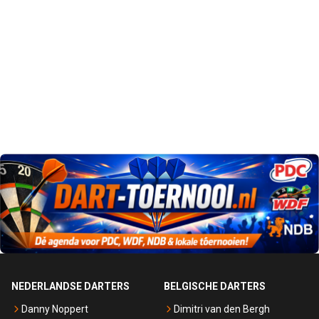
NEDERLANDSE DARTERS
BELGISCHE DARTERS
Danny Noppert
Dimitri van den Bergh