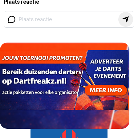
Plaats reactie