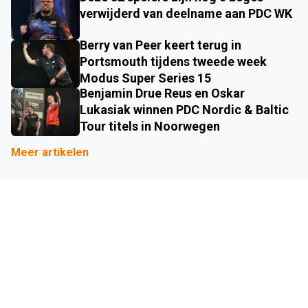
verwijderd van deelname aan PDC WK
Berry van Peer keert terug in
Portsmouth tijdens tweede week
Modus Super Series 15
Benjamin Drue Reus en Oskar
Lukasiak winnen PDC Nordic & Baltic
Tour titels in Noorwegen
Meer artikelen