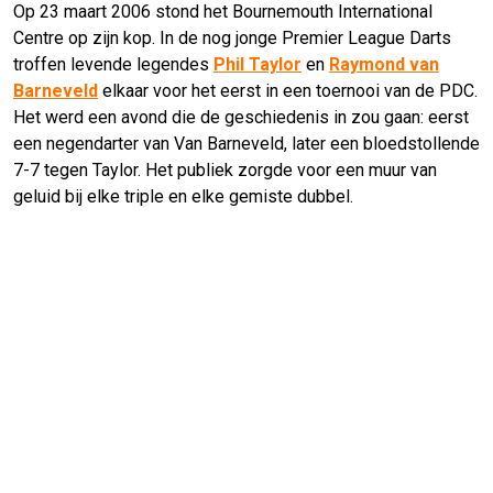
Op 23 maart 2006 stond het Bournemouth International
Centre op zijn kop. In de nog jonge Premier League Darts
troffen levende legendes
Phil Taylor
en
Raymond van
Barneveld
elkaar voor het eerst in een toernooi van de PDC.
Het werd een avond die de geschiedenis in zou gaan: eerst
een negendarter van Van Barneveld, later een bloedstollende
7-7 tegen Taylor. Het publiek zorgde voor een muur van
geluid bij elke triple en elke gemiste dubbel.