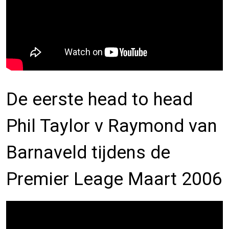
De eerste head to head
Phil Taylor v Raymond van
Barnaveld tijdens de
Premier Leage Maart 2006