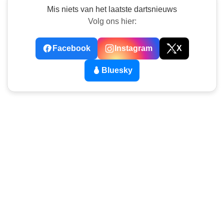
Mis niets van het laatste dartsnieuws
Volg ons hier:
Facebook
Instagram
X
Bluesky