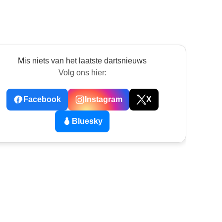
Mis niets van het laatste dartsnieuws
Volg ons hier:
Facebook
Instagram
X
Bluesky