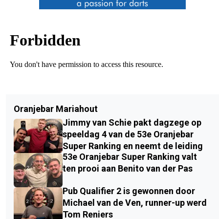
Oranjebar Mariahout
Jimmy van Schie pakt dagzege op
speeldag 4 van de 53e Oranjebar
Super Ranking en neemt de leiding
53e Oranjebar Super Ranking valt
ten prooi aan Benito van der Pas
Pub Qualifier 2 is gewonnen door
Michael van de Ven, runner-up werd
Tom Reniers