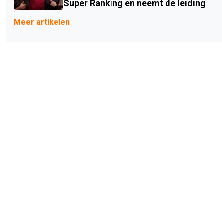
Super Ranking en neemt de leiding
Meer artikelen