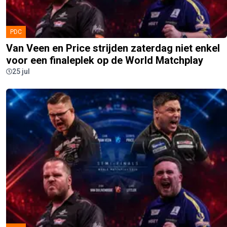
PDC
Van Veen en Price strijden zaterdag niet enkel
voor een finaleplek op de World Matchplay
25 jul