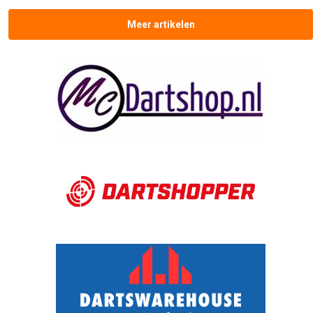
Meer artikelen