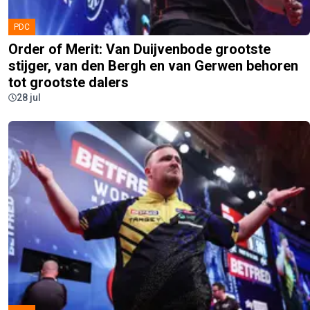
PDC
Order of Merit: Van Duijvenbode grootste
stijger, van den Bergh en van Gerwen behoren
tot grootste dalers
28 jul