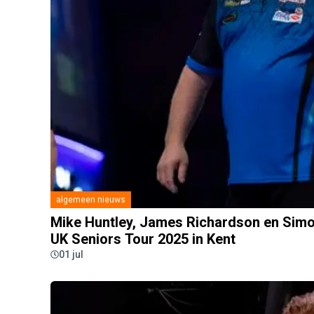
algemeen nieuws
Mike Huntley, James Richardson en Simo
UK Seniors Tour 2025 in Kent
01 jul