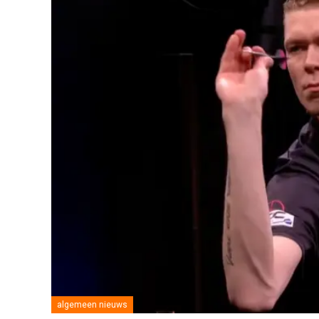
algemeen nieuws