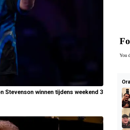
Ora
n Stevenson winnen tijdens weekend 3