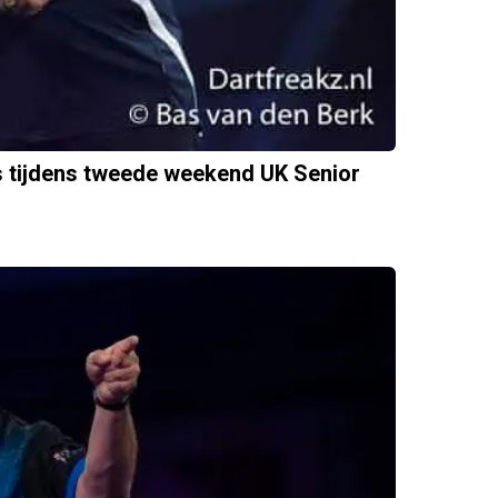
ls tijdens tweede weekend UK Senior