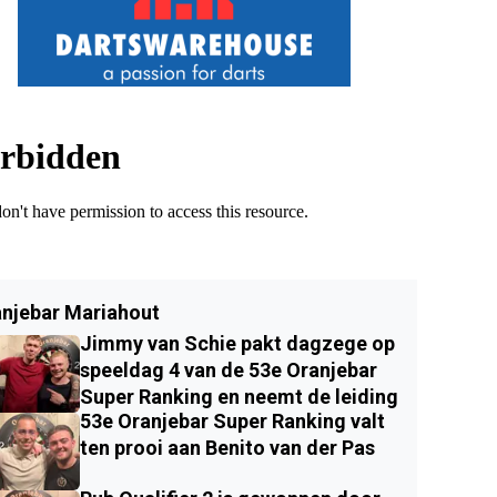
njebar Mariahout
Jimmy van Schie pakt dagzege op
speeldag 4 van de 53e Oranjebar
Super Ranking en neemt de leiding
53e Oranjebar Super Ranking valt
ten prooi aan Benito van der Pas