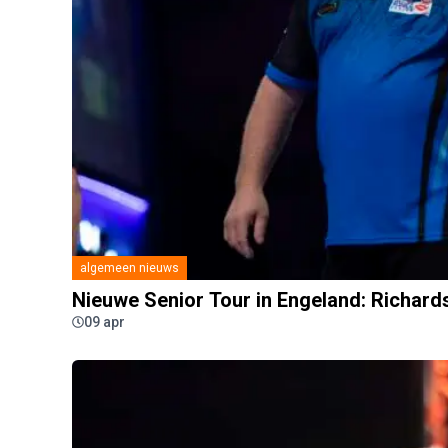
algemeen nieuws
Nieuwe Senior Tour in Engeland: Richard
09 apr