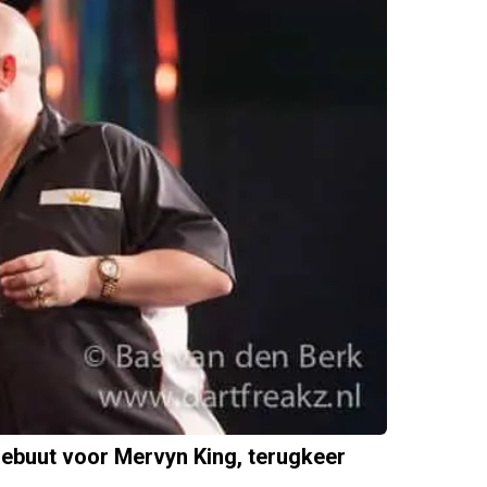
ebuut voor Mervyn King, terugkeer