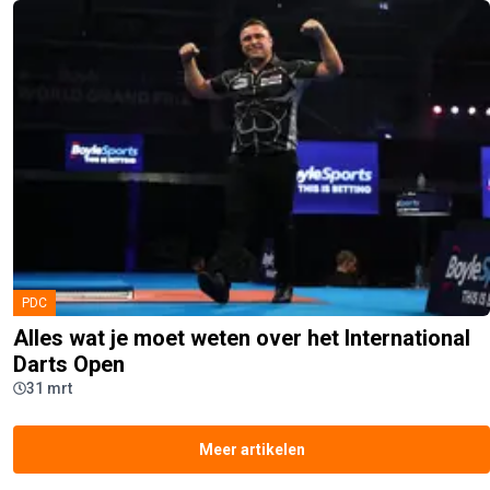
PDC
Alles wat je moet weten over het International
Darts Open
31 mrt
Meer artikelen