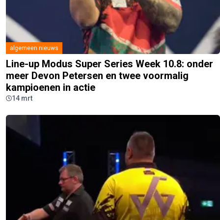
algemeen nieuws
Line-up Modus Super Series Week 10.8: onder
meer Devon Petersen en twee voormalig
kampioenen in actie
14 mrt