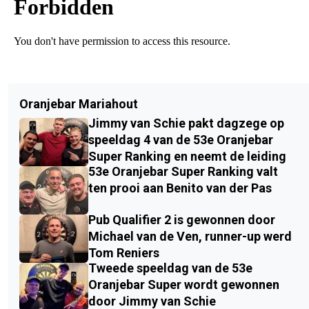
Oranjebar Mariahout
Jimmy van Schie pakt dagzege op
speeldag 4 van de 53e Oranjebar
Super Ranking en neemt de leiding
53e Oranjebar Super Ranking valt
ten prooi aan Benito van der Pas
Pub Qualifier 2 is gewonnen door
Michael van de Ven, runner-up werd
Tom Reniers
Tweede speeldag van de 53e
Oranjebar Super wordt gewonnen
door Jimmy van Schie