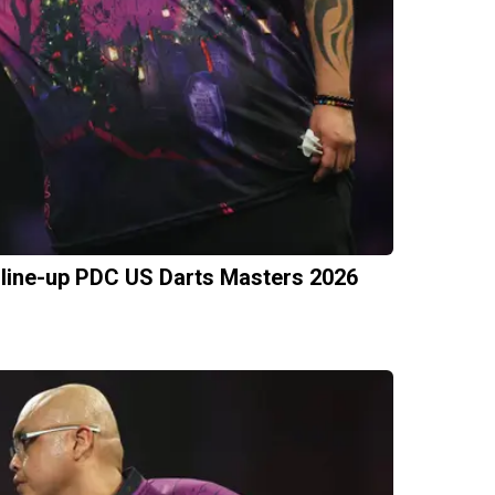
line-up PDC US Darts Masters 2026