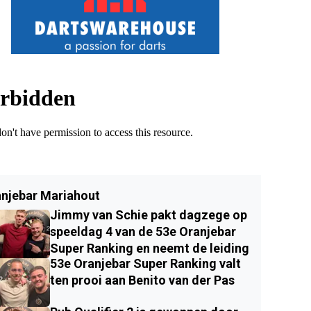
njebar Mariahout
Jimmy van Schie pakt dagzege op
speeldag 4 van de 53e Oranjebar
Super Ranking en neemt de leiding
53e Oranjebar Super Ranking valt
ten prooi aan Benito van der Pas