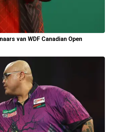
innaars van WDF Canadian Open