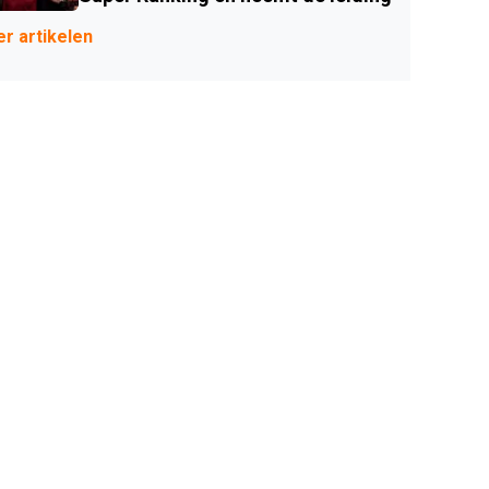
r artikelen