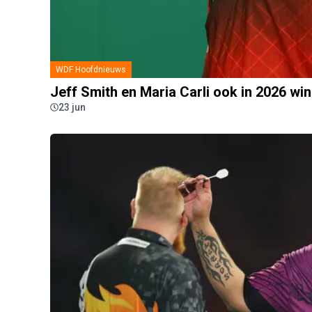
WDF Hoofdnieuws
Jeff Smith en Maria Carli ook in 2026 w
23 jun