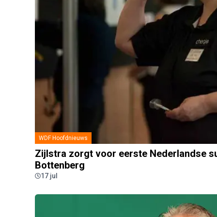
WDF Hoofdnieuws
Zijlstra zorgt voor eerste Nederlandse s
Bottenberg
17 jul