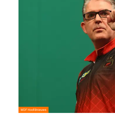
WDF Hoofdnieuws