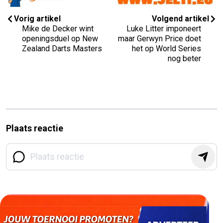
Vorig artikel
Volgend artikel
Mike de Decker wint
Luke Litter imponeert
openingsduel op New
maar Gerwyn Price doet
Zealand Darts Masters
het op World Series
nog beter
Plaats reactie