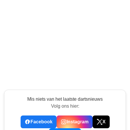
Mis niets van het laatste dartsnieuws
Volg ons hier:
Facebook
Instagram
X