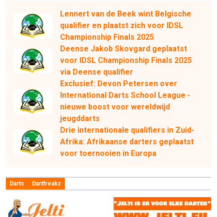
Lennert van de Beek wint Belgische
qualifier en plaatst zich voor IDSL
Championship Finals 2025
Deense Jakob Skovgard geplaatst
voor IDSL Championship Finals 2025
via Deense qualifier
Exclusief: Devon Petersen over
International Darts School League -
nieuwe boost voor wereldwijd
jeugddarts
Drie internationale qualifiers in Zuid-
Afrika: Afrikaanse darters geplaatst
voor toernooien in Europa
Darts
Dartfreakz