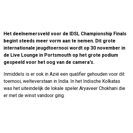
Het deelnemersveld voor de IDSL Championship Finals
begint steeds meer vorm aan te nemen. Dit grote
internationale jeugdtoernooi wordt op 30 november in
de Live Lounge in Portsmouth op het grote podium
gespeeld voor het oog van de camera's.
Inmiddels is er ook in Azië een qualifier gehouden voor dit
toernooi, welteverstaan in India. In het Indische Kolkatas
was het uiteindelijk de lokale speler Aryaveer Chokhani die
er met de winst vandoor ging.