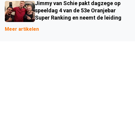
Jimmy van Schie pakt dagzege op
speeldag 4 van de 53e Oranjebar
Super Ranking en neemt de leiding
Meer artikelen