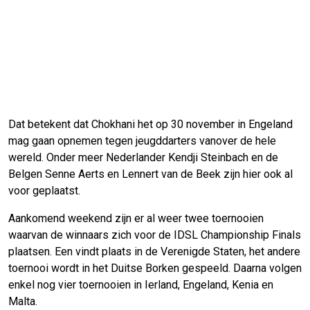
Dat betekent dat Chokhani het op 30 november in Engeland
mag gaan opnemen tegen jeugddarters vanover de hele
wereld. Onder meer Nederlander Kendji Steinbach en de
Belgen Senne Aerts en Lennert van de Beek zijn hier ook al
voor geplaatst.
Aankomend weekend zijn er al weer twee toernooien
waarvan de winnaars zich voor de IDSL Championship Finals
plaatsen. Een vindt plaats in de Verenigde Staten, het andere
toernooi wordt in het Duitse Borken gespeeld. Daarna volgen
enkel nog vier toernooien in Ierland, Engeland, Kenia en
Malta.