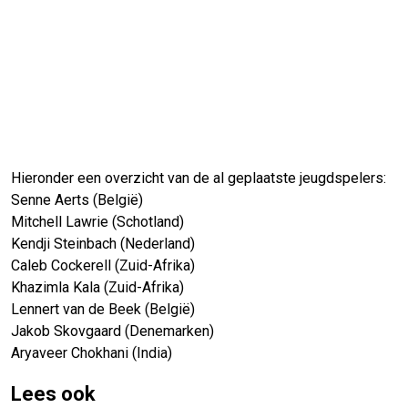
Hieronder een overzicht van de al geplaatste jeugdspelers:
Senne Aerts (België)
Mitchell Lawrie (Schotland)
Kendji Steinbach (Nederland)
Caleb Cockerell (Zuid-Afrika)
Khazimla Kala (Zuid-Afrika)
Lennert van de Beek (België)
Jakob Skovgaard (Denemarken)
Aryaveer Chokhani (India)
Lees ook