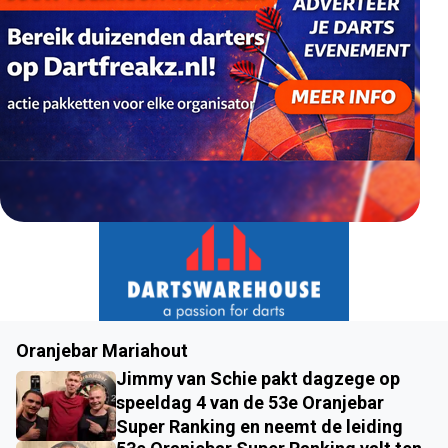
Oranjebar Mariahout
Jimmy van Schie pakt dagzege op
speeldag 4 van de 53e Oranjebar
Super Ranking en neemt de leiding