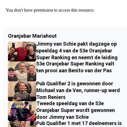
Oranjebar Mariahout
Jimmy van Schie pakt dagzege op
speeldag 4 van de 53e Oranjebar
Super Ranking en neemt de leiding
53e Oranjebar Super Ranking valt
ten prooi aan Benito van der Pas
Pub Qualifier 2 is gewonnen door
Michael van de Ven, runner-up werd
Tom Reniers
Tweede speeldag van de 53e
Oranjebar Super wordt gewonnen
door Jimmy van Schie
Pub Qualifier 1 met 17 deelnemers is