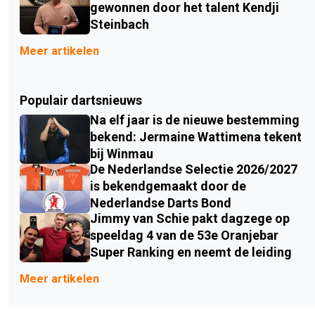
gewonnen door het talent Kendji
Steinbach
Meer artikelen
Populair dartsnieuws
Na elf jaar is de nieuwe bestemming
bekend: Jermaine Wattimena tekent
bij Winmau
De Nederlandse Selectie 2026/2027
is bekendgemaakt door de
Nederlandse Darts Bond
Jimmy van Schie pakt dagzege op
speeldag 4 van de 53e Oranjebar
Super Ranking en neemt de leiding
Meer artikelen