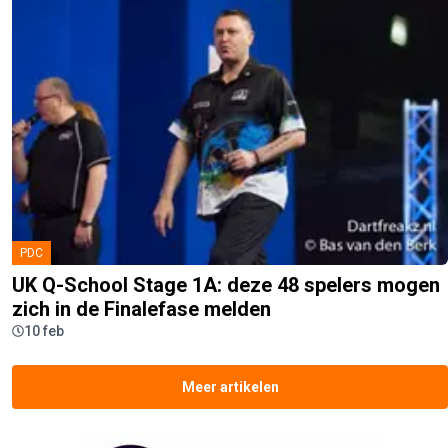
PDC
UK Q-School Stage 1A: deze 48 spelers mogen
zich in de Finalefase melden
10 feb
Meer artikelen