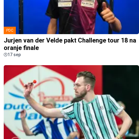
PDC
Jurjen van der Velde pakt Challenge tour 18 na
oranje finale
17 sep