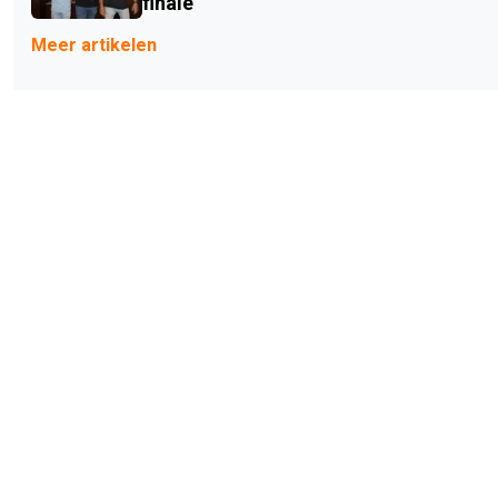
finale
Meer artikelen