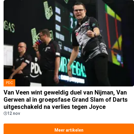
PDC
Van Veen wint geweldig duel van Nijman, Van
Gerwen al in groepsfase Grand Slam of Darts
uitgeschakeld na verlies tegen Joyce
12 nov
Meer artikelen