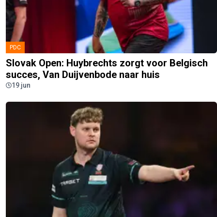
PDC
Slovak Open: Huybrechts zorgt voor Belgisch
succes, Van Duijvenbode naar huis
19 jun