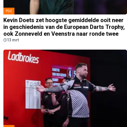
PDC
Kevin Doets zet hoogste gemiddelde ooit neer
in geschiedenis van de European Darts Trophy,
ook Zonneveld en Veenstra naar ronde twee
13 mrt