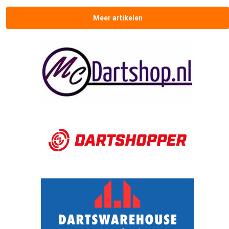
Meer artikelen