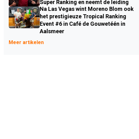
Super Ranking en neemt de leiding
Na Las Vegas wint Moreno Blom ook
het prestigieuze Tropical Ranking
Event #6 in Café de Gouwetéén in
Aalsmeer
Meer artikelen