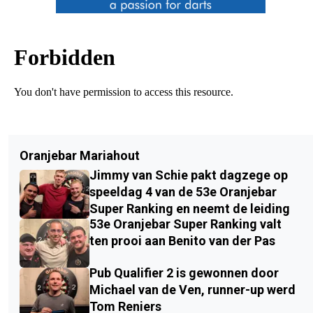
Oranjebar Mariahout
Jimmy van Schie pakt dagzege op
speeldag 4 van de 53e Oranjebar
Super Ranking en neemt de leiding
53e Oranjebar Super Ranking valt
ten prooi aan Benito van der Pas
Pub Qualifier 2 is gewonnen door
Michael van de Ven, runner-up werd
Tom Reniers