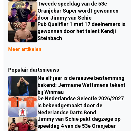
Tweede speeldag van de 53e
Oranjebar Super wordt gewonnen
door Jimmy van Schie
Pub Qualifier 1 met 17 deelnemers is
gewonnen door het talent Kendji
Steinbach
Meer artikelen
Populair dartsnieuws
Na elf jaar is de nieuwe bestemming
bekend: Jermaine Wattimena tekent
bij Winmau
De Nederlandse Selectie 2026/2027
is bekendgemaakt door de
Nederlandse Darts Bond
Jimmy van Schie pakt dagzege op
speeldag 4 van de 53e Oranjebar