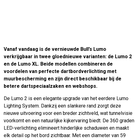
Vanaf vandaag is de vernieuwde Bull’s Lumo
verkrijgbaar in twee gloednieuwe varianten: de Lumo 2
en de Lumo XL. Beide modellen combineren de
voordelen van perfecte dartbordverlichting met
muurbescherming en zijn direct beschikbaar bij de
betere dartspeciaalzaken en webshops.
De Lumo 2 is een elegante upgrade van het eerdere Lumo
Lighting System. Dankzij een slankere rand zorgt deze
nieuwe uitvoering voor een breder zichtveld, wat tunnelvisie
voorkomt en een natuurlijke kijkervaring biedt. De 360 graden
LED-verlichting elimineert hinderlijke schaduwen en maakt
elk detail op het bord zichtbaar. Met een diameter van 59