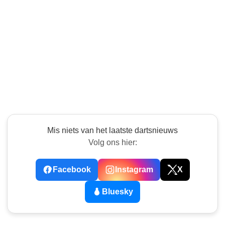
Mis niets van het laatste dartsnieuws
Volg ons hier:
Facebook
Instagram
X
Bluesky