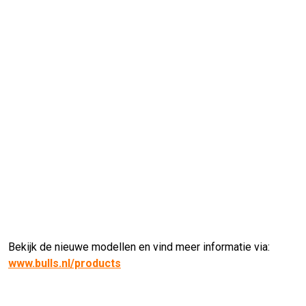
Bekijk de nieuwe modellen en vind meer informatie via:
www.bulls.nl/products