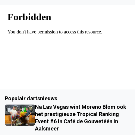
Populair dartsnieuws
Na Las Vegas wint Moreno Blom ook
het prestigieuze Tropical Ranking
Event #6 in Café de Gouwetéén in
Aalsmeer