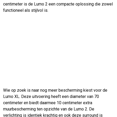
centimeter is de Lumo 2 een compacte oplossing die zowel
functioneel als stijlvol is.
Wie op zoek is naar nog meer bescherming kiest voor de
Lumo XL. Deze uitvoering heeft een diameter van 70
centimeter en biedt daarmee 10 centimeter extra
muurbescherming ten opzichte van de Lumo 2. De
verlichting is identiek krachtig en ook deze surround is