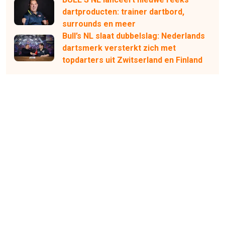
dartproducten: trainer dartbord,
surrounds en meer
Bull’s NL slaat dubbelslag: Nederlands
dartsmerk versterkt zich met
topdarters uit Zwitserland en Finland