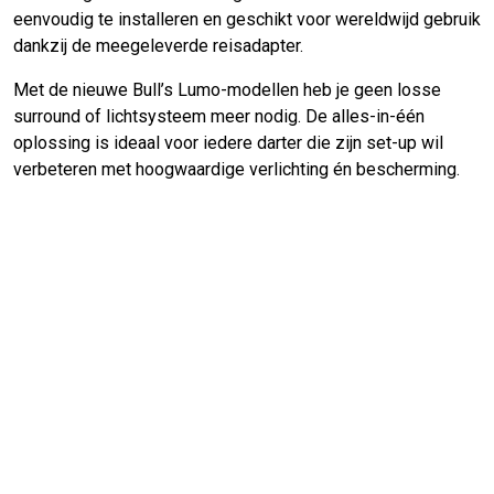
eenvoudig te installeren en geschikt voor wereldwijd gebruik
dankzij de meegeleverde reisadapter.
Met de nieuwe Bull’s Lumo-modellen heb je geen losse
surround of lichtsysteem meer nodig. De alles-in-één
oplossing is ideaal voor iedere darter die zijn set-up wil
verbeteren met hoogwaardige verlichting én bescherming.