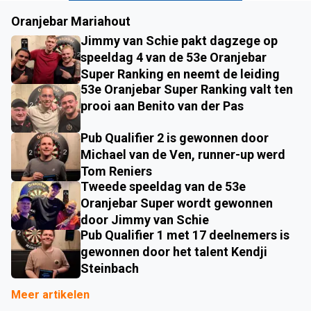
Oranjebar Mariahout
Jimmy van Schie pakt dagzege op
speeldag 4 van de 53e Oranjebar
Super Ranking en neemt de leiding
53e Oranjebar Super Ranking valt ten
prooi aan Benito van der Pas
Pub Qualifier 2 is gewonnen door
Michael van de Ven, runner-up werd
Tom Reniers
Tweede speeldag van de 53e
Oranjebar Super wordt gewonnen
door Jimmy van Schie
Pub Qualifier 1 met 17 deelnemers is
gewonnen door het talent Kendji
Steinbach
Meer artikelen