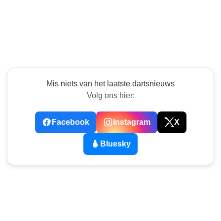
Mis niets van het laatste dartsnieuws
Volg ons hier:
Facebook
Instagram
X
Bluesky