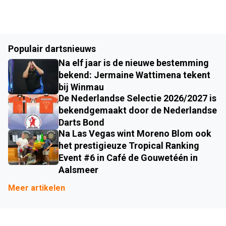
Populair dartsnieuws
Na elf jaar is de nieuwe bestemming
bekend: Jermaine Wattimena tekent
bij Winmau
De Nederlandse Selectie 2026/2027 is
bekendgemaakt door de Nederlandse
Darts Bond
Na Las Vegas wint Moreno Blom ook
het prestigieuze Tropical Ranking
Event #6 in Café de Gouwetéén in
Aalsmeer
Meer artikelen