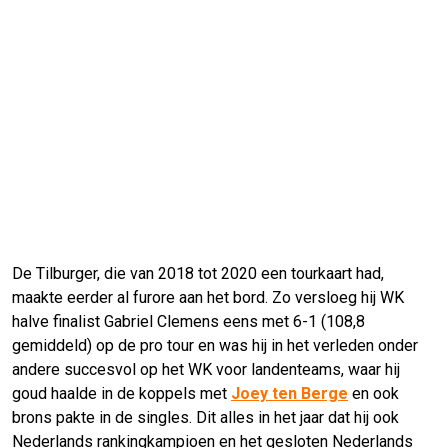
De Tilburger, die van 2018 tot 2020 een tourkaart had,
maakte eerder al furore aan het bord. Zo versloeg hij WK
halve finalist Gabriel Clemens eens met 6-1 (108,8
gemiddeld) op de pro tour en was hij in het verleden onder
andere succesvol op het WK voor landenteams, waar hij
goud haalde in de koppels met
Joey ten Berge
en ook
brons pakte in de singles. Dit alles in het jaar dat hij ook
Nederlands rankingkampioen en het gesloten Nederlands