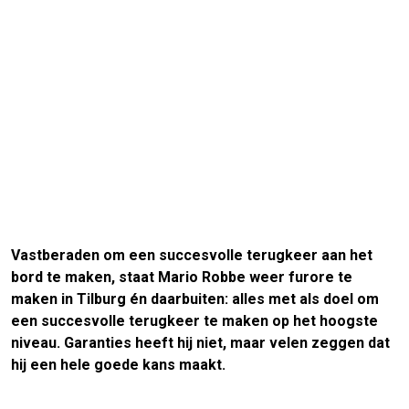
Vastberaden om een succesvolle terugkeer aan het
bord te maken, staat Mario Robbe weer furore te
maken in Tilburg én daarbuiten: alles met als doel om
een succesvolle terugkeer te maken op het hoogste
niveau. Garanties heeft hij niet, maar velen zeggen dat
hij een hele goede kans maakt.