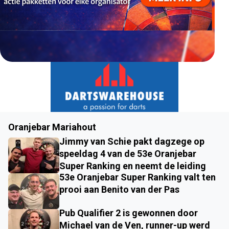
Oranjebar Mariahout
Jimmy van Schie pakt dagzege op
speeldag 4 van de 53e Oranjebar
Super Ranking en neemt de leiding
53e Oranjebar Super Ranking valt ten
prooi aan Benito van der Pas
Pub Qualifier 2 is gewonnen door
Michael van de Ven, runner-up werd