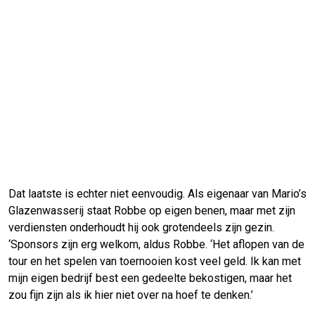
Dat laatste is echter niet eenvoudig. Als eigenaar van Mario’s
Glazenwasserij staat Robbe op eigen benen, maar met zijn
verdiensten onderhoudt hij ook grotendeels zijn gezin.
‘Sponsors zijn erg welkom, aldus Robbe. ‘Het aflopen van de
tour en het spelen van toernooien kost veel geld. Ik kan met
mijn eigen bedrijf best een gedeelte bekostigen, maar het
zou fijn zijn als ik hier niet over na hoef te denken.’