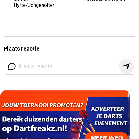
Hyfte/Jongenotter
Plaats reactie