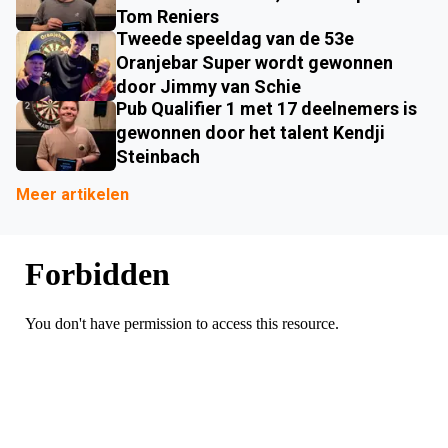
Tom Reniers
Tweede speeldag van de 53e
Oranjebar Super wordt gewonnen
door Jimmy van Schie
Pub Qualifier 1 met 17 deelnemers is
gewonnen door het talent Kendji
Steinbach
Meer artikelen