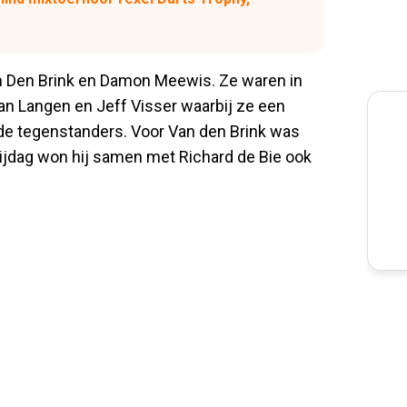
an Den Brink en Damon Meewis. Ze waren in
 van Langen en Jeff Visser waarbij ze een
de tegenstanders. Voor Van den Brink was
rijdag won hij samen met Richard de Bie ook