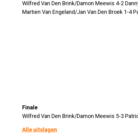
Wilfred Van Den Brink/Damon Meewis 4-2 Dann
Martien Van Engeland/Jan Van Den Broek 1-4 Pa
Finale
Wilfred Van Den Brink/Damon Meewis 5-3 Patri
Alle uitslagen