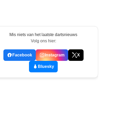
Mis niets van het laatste dartsnieuws
Volg ons hier:
Facebook
Instagram
X
Bluesky