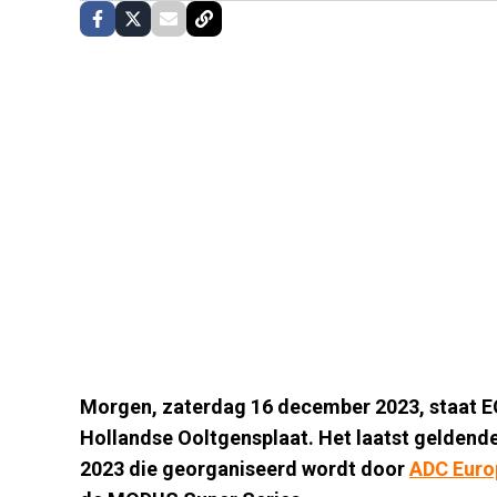
Morgen, zaterdag 16 december 2023, staat E
Hollandse Ooltgensplaat. Het laatst geldende
2023 die georganiseerd wordt door
ADC Euro