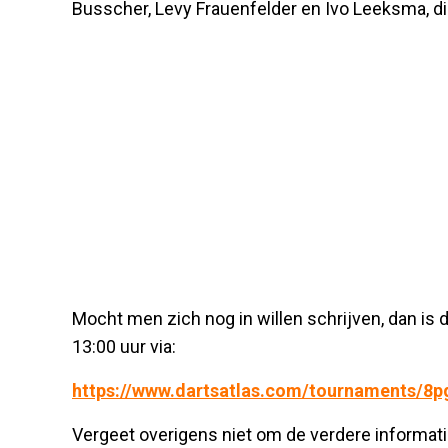
Busscher, Levy Frauenfelder en Ivo Leeksma, di
Mocht men zich nog in willen schrijven, dan is
13:00 uur via:
https://www.dartsatlas.com/tournaments/8
Vergeet overigens niet om de verdere informat