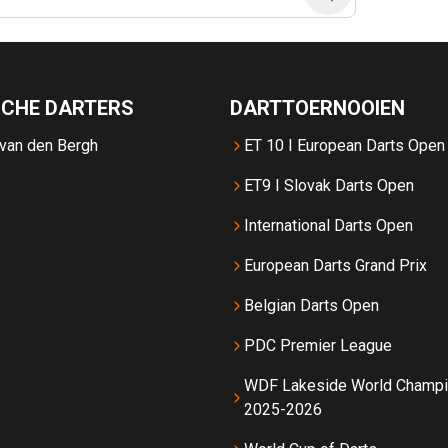
SCHE DARTERS
DARTTOERNOOIEN
 van den Bergh
ET 10 I European Darts Open
ET9 I Slovak Darts Open
International Darts Open
European Darts Grand Prix
Belgian Darts Open
PDC Premier League
WDF Lakeside World Champi
2025-2026