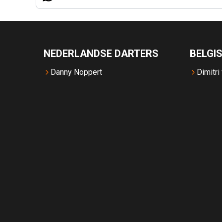
NEDERLANDSE DARTERS
BELGI
Danny Noppert
Dimitri