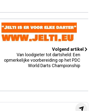
Volgend artikel
Van loodgieter tot dartsheld: Een
opmerkelijke voorbereiding op het PDC
World Darts Championship