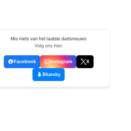
Mis niets van het laatste dartsnieuws
Volg ons hier:
Facebook
Instagram
X
Bluesky