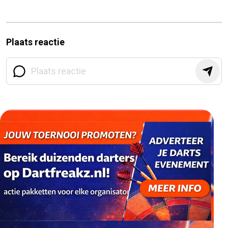
Plaats reactie