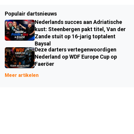
Populair dartsnieuws
Nederlands succes aan Adriatische
kust: Steenbergen pakt titel, Van der
Zande stuit op 16-jarig toptalent
Baysal
Deze darters vertegenwoordigen
Nederland op WDF Europe Cup op
Faeröer
Meer artikelen