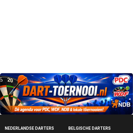
NEDERLANDSE DARTERS
BELGISCHE DARTERS