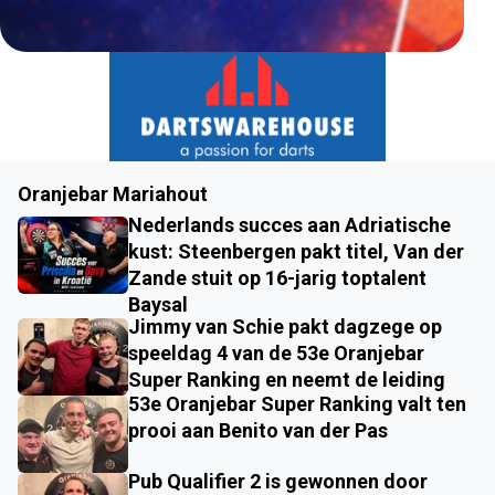
Oranjebar Mariahout
Nederlands succes aan Adriatische
kust: Steenbergen pakt titel, Van der
Zande stuit op 16-jarig toptalent
Baysal
Jimmy van Schie pakt dagzege op
speeldag 4 van de 53e Oranjebar
Super Ranking en neemt de leiding
53e Oranjebar Super Ranking valt ten
prooi aan Benito van der Pas
Pub Qualifier 2 is gewonnen door