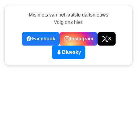
Mis niets van het laatste dartsnieuws
Volg ons hier:
Facebook
Instagram
X
Bluesky