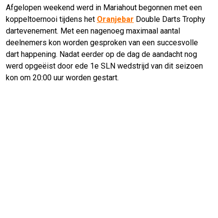
Afgelopen weekend werd in Mariahout begonnen met een
koppeltoernooi tijdens het
Oranjebar
Double Darts Trophy
dartevenement. Met een nagenoeg maximaal aantal
deelnemers kon worden gesproken van een succesvolle
dart happening. Nadat eerder op de dag de aandacht nog
werd opgeëist door ede 1e SLN wedstrijd van dit seizoen
kon om 20:00 uur worden gestart.