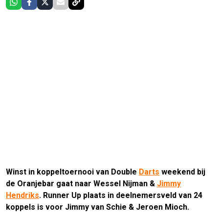
Winst in koppeltoernooi van Double
Darts
weekend bij
de Oranjebar gaat naar Wessel Nijman &
Jimmy
Hendriks
. Runner Up plaats in deelnemersveld van 24
koppels is voor Jimmy van Schie & Jeroen Mioch.