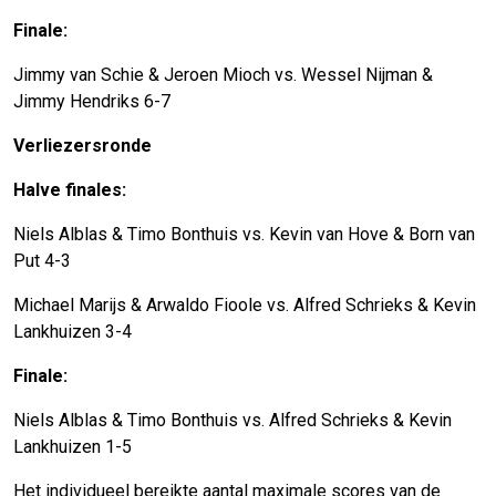
Finale:
Jimmy van Schie & Jeroen Mioch vs. Wessel Nijman &
Jimmy Hendriks 6-7
Verliezersronde
Halve finales:
Niels Alblas & Timo Bonthuis vs. Kevin van Hove & Born van
Put 4-3
Michael Marijs & Arwaldo Fioole vs. Alfred Schrieks & Kevin
Lankhuizen 3-4
Finale:
Niels Alblas & Timo Bonthuis vs. Alfred Schrieks & Kevin
Lankhuizen 1-5
Het individueel bereikte aantal maximale scores van de