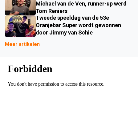
Michael van de Ven, runner-up werd
Tom Reniers
Tweede speeldag van de 53e
Oranjebar Super wordt gewonnen
door Jimmy van Schie
Meer artikelen