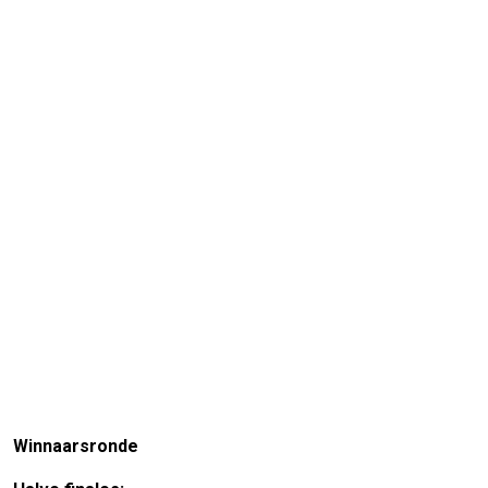
Winnaarsronde