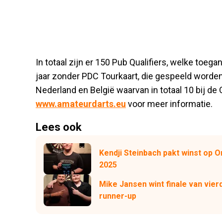
In totaal zijn er 150 Pub Qualifiers, welke toega
jaar zonder PDC Tourkaart, die gespeeld worden,
Nederland en België waarvan in totaal 10 bij de
www.amateurdarts.eu
voor meer informatie.
Lees ook
Kendji Steinbach pakt winst op
2025
Mike Jansen wint finale van vie
runner-up