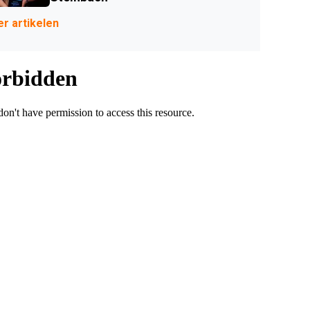
r artikelen