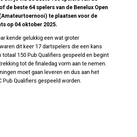
f de beste 64 spelers van de Benelux Open
(Amateurtoernooi) te plaatsen voor de
ts op 04 oktober 2025.
bar kende gelukkig een wat groter
aren dit keer 17 dartspelers die een kans
 totaal 150 Pub Qualifiers gespeeld en begint
rekking tot de finaledag vorm aan te nemen.
nningen moet gaan leveren en dus aan het
C Pub Qualifiers gespeeld worden.