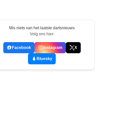
Mis niets van het laatste dartsnieuws
Volg ons hier:
Facebook
Instagram
X
Bluesky