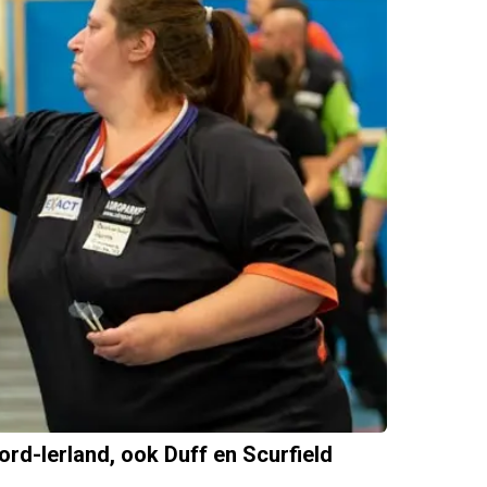
ord-Ierland, ook Duff en Scurfield