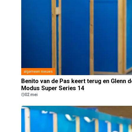
algemeen nieuws
Benito van de Pas keert terug en Glenn 
Modus Super Series 14
02 mei