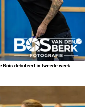
de Bois debuteert in tweede week