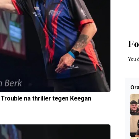
Ora
 Trouble na thriller tegen Keegan