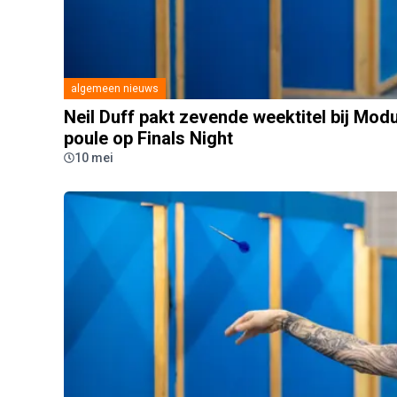
algemeen nieuws
Neil Duff pakt zevende weektitel bij Mod
poule op Finals Night
10 mei