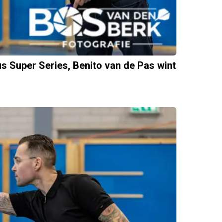
us Super Series, Benito van de Pas wint