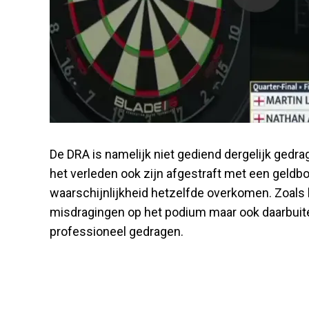
De DRA is namelijk niet gediend dergelijk gedr
het verleden ook zijn afgestraft met een geldbo
waarschijnlijkheid hetzelfde overkomen. Zoals 
misdragingen op het podium maar ook daarbuite
professioneel gedragen.