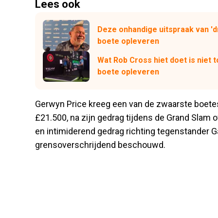
Lees ook
Deze onhandige uitspraak van '
boete opleveren
Wat Rob Cross hiet doet is niet
boete opleveren
Gerwyn Price kreeg een van de zwaarste boetes
£21.500, na zijn gedrag tijdens de Grand Slam o
en intimiderend gedrag richting tegenstander 
grensoverschrijdend beschouwd.