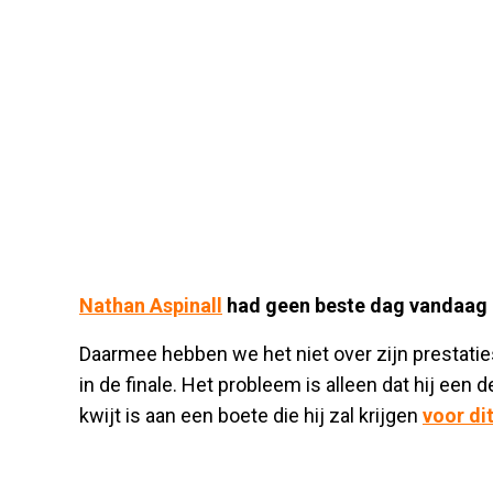
Nathan Aspinall
had geen beste dag vandaag 
Daarmee hebben we het niet over zijn prestatie
in de finale. Het probleem is alleen dat hij een 
kwijt is aan een boete die hij zal krijgen
voor d