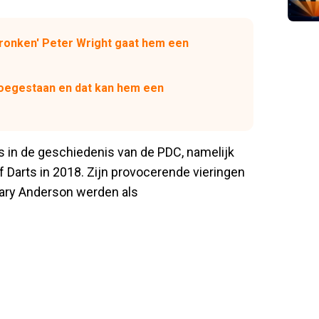
dronken' Peter Wright gaat hem een
 toegestaan en dat kan hem een
 in de geschiedenis van de PDC, namelijk
f Darts in 2018. Zijn provocerende vieringen
Gary Anderson werden als