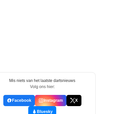
Mis niets van het laatste dartsnieuws
Volg ons hier:
Facebook
Instagram
X
Bluesky