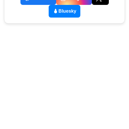
Bluesky