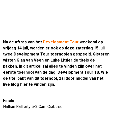
Na de aftrap van het
Development Tour
weekend op
vrijdag 14 juli, worden er ook op deze zaterdag 15 juli
twee Development Tour toernooien gespeeld. Gisteren
wisten Gian van Veen en Luke Littler de titels de
pakken. In dit artikel zal alles te vinden zijn over het
eerste toernooi van de dag: Development Tour 18. Wie
de titel pakt van dit toernooi, zal door middel van het
live blog hier te vinden zijn.
Finale
Nathan Rafferty 5-3 Cam Crabtree