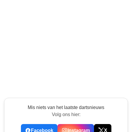
Mis niets van het laatste dartsnieuws
Volg ons hier:
Facebook
Instagram
X