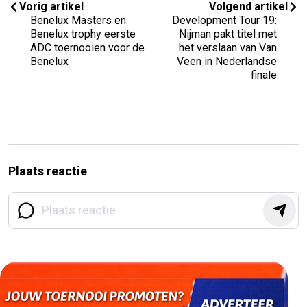
Vorig artikel
Volgend artikel
Benelux Masters en
Development Tour 19:
Benelux trophy eerste
Nijman pakt titel met
ADC toernooien voor de
het verslaan van Van
Benelux
Veen in Nederlandse
finale
Plaats reactie