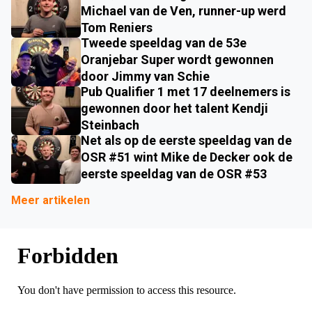
Michael van de Ven, runner-up werd
Tom Reniers
Tweede speeldag van de 53e
Oranjebar Super wordt gewonnen
door Jimmy van Schie
Pub Qualifier 1 met 17 deelnemers is
gewonnen door het talent Kendji
Steinbach
Net als op de eerste speeldag van de
OSR #51 wint Mike de Decker ook de
eerste speeldag van de OSR #53
Meer artikelen