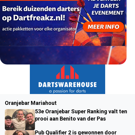
Oranjebar Mariahout
53e Oranjebar Super Ranking valt ten
prooi aan Benito van der Pas
Pub Qualifier 2 is gewonnen door