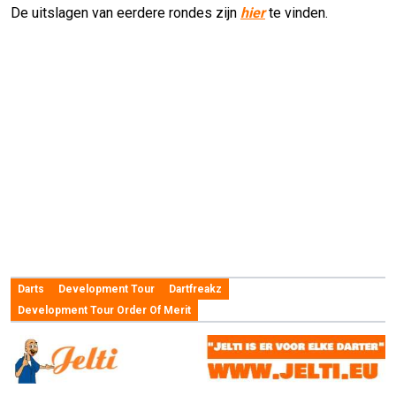
De uitslagen van eerdere rondes zijn
hier
te vinden.
Darts
Development Tour
Dartfreakz
Development Tour Order Of Merit