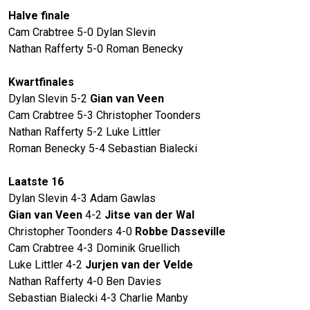
Halve finale
Cam Crabtree 5-0 Dylan Slevin
Nathan Rafferty 5-0 Roman Benecky
Kwartfinales
Dylan Slevin 5-2
Gian van Veen
Cam Crabtree 5-3 Christopher Toonders
Nathan Rafferty 5-2 Luke Littler
Roman Benecky 5-4 Sebastian Bialecki
Laatste 16
Dylan Slevin 4-3 Adam Gawlas
Gian van Veen
4-2
Jitse van der Wal
Christopher Toonders 4-0
Robbe Dasseville
Cam Crabtree 4-3 Dominik Gruellich
Luke Littler 4-2
Jurjen van der Velde
Nathan Rafferty 4-0 Ben Davies
Sebastian Bialecki 4-3 Charlie Manby