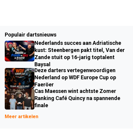
Populair dartsnieuws
Nederlands succes aan Adriatische
kust: Steenbergen pakt titel, Van der
Zande stuit op 16-jarig toptalent
Baysal
Deze darters vertegenwoordigen
Nederland op WDF Europe Cup op
Faeröer
Cas Maessen wint achtste Zomer
Ranking Café Quincy na spannende
finale
Meer artikelen