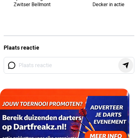
Zwitser Bellmont
Decker in actie
Plaats reactie