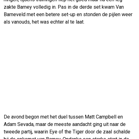
zakte Barney volledig in. Pas in de derde set kwam Van
Barneveld met een betere set-up en stonden de pijlen weer
als vanouds, het was echter al te laat.
De avond begon met het duel tussen Matt Campbell en
Adam Sevada, maar de meeste aandacht ging uit naar de
tweede partij, waarin Eye of the Tiger door de zaal schalde