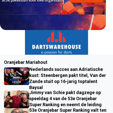
Oranjebar Mariahout
Nederlands succes aan Adriatische
kust: Steenbergen pakt titel, Van der
Zande stuit op 16-jarig toptalent
Baysal
Jimmy van Schie pakt dagzege op
speeldag 4 van de 53e Oranjebar
Super Ranking en neemt de leiding
53e Oranjebar Super Ranking valt ten