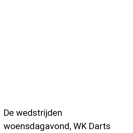
De wedstrijden
woensdagavond, WK Darts