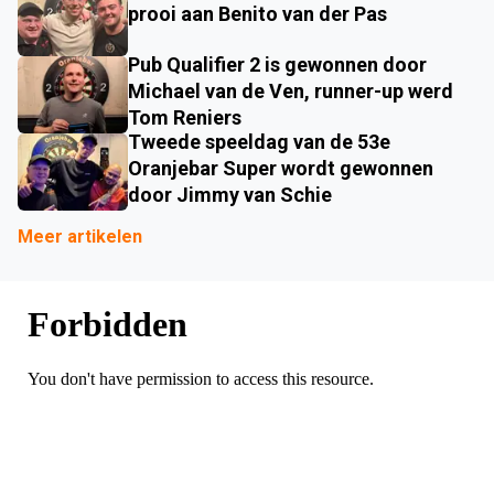
prooi aan Benito van der Pas
Pub Qualifier 2 is gewonnen door
Michael van de Ven, runner-up werd
Tom Reniers
Tweede speeldag van de 53e
Oranjebar Super wordt gewonnen
door Jimmy van Schie
Meer artikelen