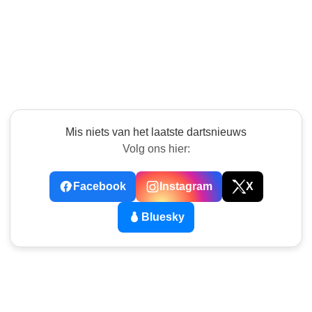
Mis niets van het laatste dartsnieuws
Volg ons hier:
Facebook
Instagram
X
Bluesky