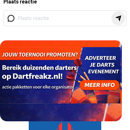
Plaats reactie