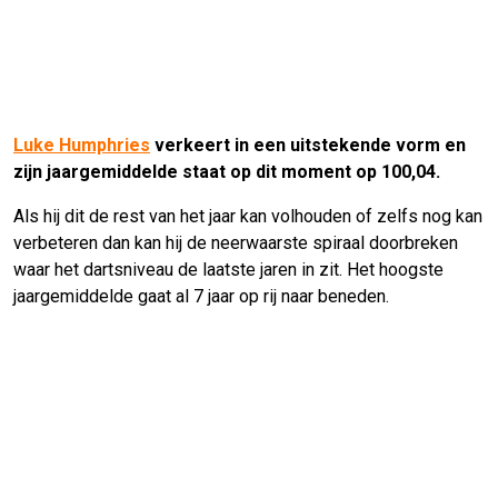
Luke Humphries
verkeert in een uitstekende vorm en
zijn jaargemiddelde staat op dit moment op 100,04.
Als hij dit de rest van het jaar kan volhouden of zelfs nog kan
verbeteren dan kan hij de neerwaarste spiraal doorbreken
waar het dartsniveau de laatste jaren in zit. Het hoogste
jaargemiddelde gaat al 7 jaar op rij naar beneden.