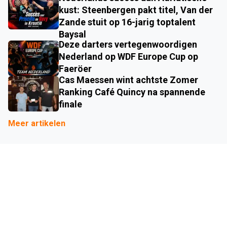
kust: Steenbergen pakt titel, Van der
Zande stuit op 16-jarig toptalent
Baysal
Deze darters vertegenwoordigen
Nederland op WDF Europe Cup op
Faeröer
Cas Maessen wint achtste Zomer
Ranking Café Quincy na spannende
finale
Meer artikelen