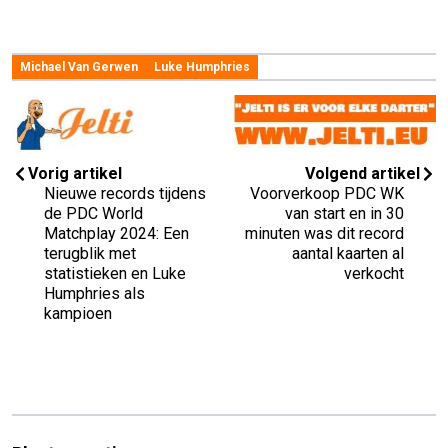
Michael Van Gerwen
Luke Humphries
Vorig artikel
Volgend artikel
Nieuwe records tijdens
Voorverkoop PDC WK
de PDC World
van start en in 30
Matchplay 2024: Een
minuten was dit record
terugblik met
aantal kaarten al
statistieken en Luke
verkocht
Humphries als
kampioen