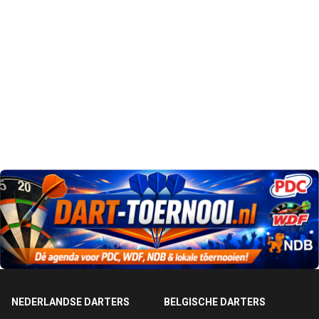
NEDERLANDSE DARTERS
BELGISCHE DARTERS