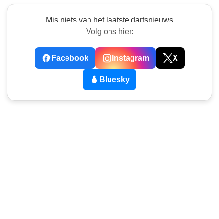
Mis niets van het laatste dartsnieuws
Volg ons hier:
Facebook
Instagram
X
Bluesky