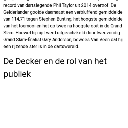
record van dartslegende Phil Taylor uit 2014 overtrof. De
Gelderlander gooide daarnaast een verbluffend gemiddelde
van 114,71 tegen Stephen Bunting, het hoogste gemiddelde
van het toernooi en het op twee na hoogste ooit in de Grand
Slam. Hoewel hij nipt werd uitgeschakeld door tweevoudig
Grand Slam-finalist Gary Anderson, bewees Van Veen dat hij
een rijzende ster is in de dartswereld.
De Decker en de rol van het
publiek