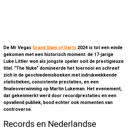
De Mr Vegas
Grand Slam of Darts
2024 is tot een einde
gekomen met een historisch moment: de 17-jarige
Luke Littler won als jongste speler ooit de prestigieuze
titel. "The Nuke" domineerde het toernooi en schreef
zich in de geschiedenisboeken met indrukwekkende
statistieken, consistente prestaties, en een
finaleoverwinning op Martin Lukeman. Het evenement,
dat gekenmerkt werd door recordprestaties en een
opvallend publiek, bood echter ook momenten van
controverse.
Records en Nederlandse