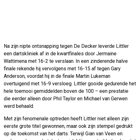
Na zijn nipte ontsnapping tegen De Decker leverde Littler
een dartskliniek af in de kwartfinales door Jermaine
Wattimena met 16-2 te verslaan. In een zinderende halve
finale rekende hij vervolgens met 16-15 af tegen Gary
Anderson, voordat hij in de finale Martin Lukeman
overtuigend met 16-9 versloeg. Littler gooide gedurende het
hele toernooi gemiddelden boven de 100 – een prestatie
die eerder alleen door Phil Taylor en Michael van Gerwen
werd behaald.
Met zijn fenomenale optreden heeft Littler niet alleen zijn
eerste grote titel gewonnen, maar ook zijn stempel gedrukt
op de toekomst van het darts. Terwijl Gian van Veen en