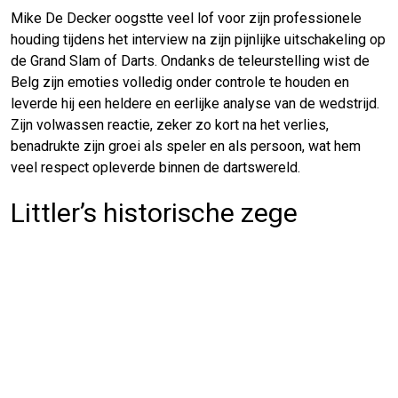
Mike De Decker oogstte veel lof voor zijn professionele
houding tijdens het interview na zijn pijnlijke uitschakeling op
de Grand Slam of Darts. Ondanks de teleurstelling wist de
Belg zijn emoties volledig onder controle te houden en
leverde hij een heldere en eerlijke analyse van de wedstrijd.
Zijn volwassen reactie, zeker zo kort na het verlies,
benadrukte zijn groei als speler en als persoon, wat hem
veel respect opleverde binnen de dartswereld.
Littler’s historische zege