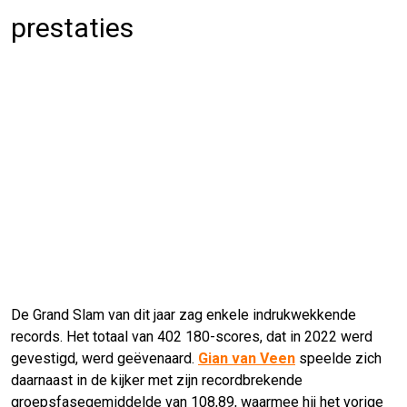
prestaties
De Grand Slam van dit jaar zag enkele indrukwekkende
records. Het totaal van 402 180-scores, dat in 2022 werd
gevestigd, werd geëvenaard.
Gian van Veen
speelde zich
daarnaast in de kijker met zijn recordbrekende
groepsfasegemiddelde van 108,89, waarmee hij het vorige