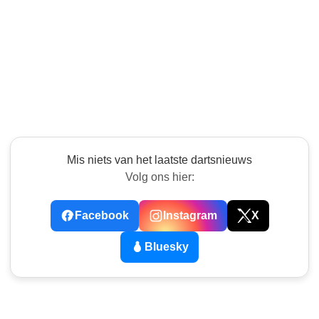
Mis niets van het laatste dartsnieuws
Volg ons hier:
Facebook
Instagram
X
Bluesky