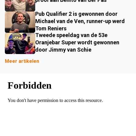
Pub Qualifier 2 is gewonnen door
Michael van de Ven, runner-up werd
Tom Reniers
Tweede speeldag van de 53e
Oranjebar Super wordt gewonnen
door Jimmy van Schie
Meer artikelen