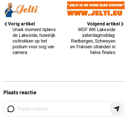
Vorig artikel
Volgend artikel
Uniek moment tijdens
WDF WK Lakeside
de Lakeside, huwelijk
zaterdagmiddag:
voltrokken op het
Rietbergen, Schweyen
podium voor oog van
en Fransen stranden in
camera
halve finales
Plaats reactie