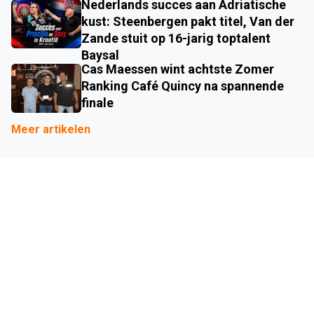
Nederlands succes aan Adriatische
kust: Steenbergen pakt titel, Van der
Zande stuit op 16-jarig toptalent
Baysal
Cas Maessen wint achtste Zomer
Ranking Café Quincy na spannende
finale
Meer artikelen