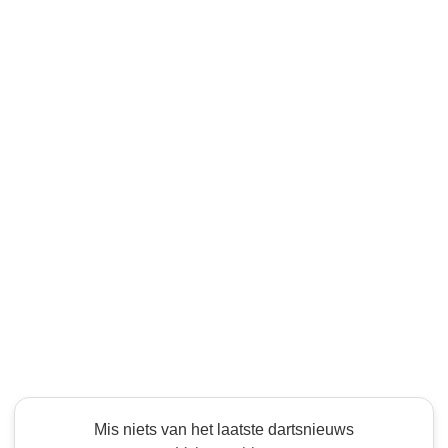
Mis niets van het laatste dartsnieuws