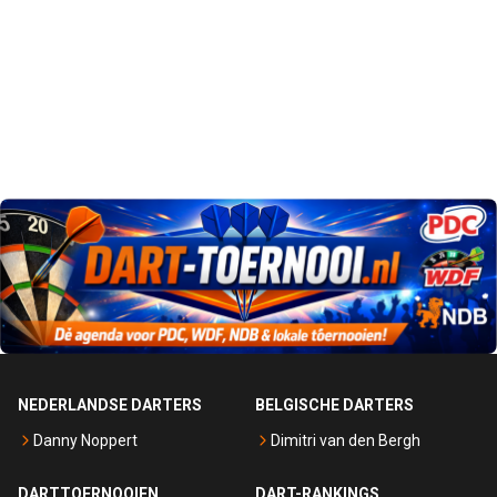
NEDERLANDSE DARTERS
BELGISCHE DARTERS
Danny Noppert
Dimitri van den Bergh
DARTTOERNOOIEN
DART-RANKINGS