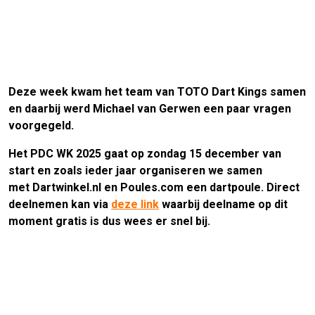
Deze week kwam het team van TOTO Dart Kings samen
en daarbij werd Michael van Gerwen een paar vragen
voorgegeld.
Het PDC WK 2025 gaat op zondag 15 december van
start en zoals ieder jaar organiseren we samen
met Dartwinkel.nl en Poules.com een dartpoule. Direct
deelnemen kan via
deze link
waarbij deelname op dit
moment gratis is dus wees er snel bij.