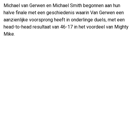
Michael van Gerwen en Michael Smith begonnen aan hun
halve finale met een geschiedenis waarin Van Gerwen een
aanzienlijke voorsprong heeft in onderlinge duels, met een
head-to-head resultaat van 46-17 in het voordeel van Mighty
Mike.