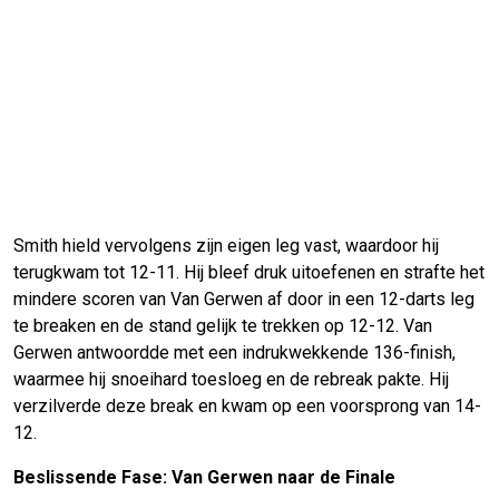
Smith hield vervolgens zijn eigen leg vast, waardoor hij
terugkwam tot 12-11. Hij bleef druk uitoefenen en strafte het
mindere scoren van Van Gerwen af door in een 12-darts leg
te breaken en de stand gelijk te trekken op 12-12. Van
Gerwen antwoordde met een indrukwekkende 136-finish,
waarmee hij snoeihard toesloeg en de rebreak pakte. Hij
verzilverde deze break en kwam op een voorsprong van 14-
12.
Beslissende Fase: Van Gerwen naar de Finale