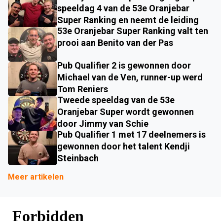
speeldag 4 van de 53e Oranjebar
Super Ranking en neemt de leiding
53e Oranjebar Super Ranking valt ten
prooi aan Benito van der Pas
Pub Qualifier 2 is gewonnen door
Michael van de Ven, runner-up werd
Tom Reniers
Tweede speeldag van de 53e
Oranjebar Super wordt gewonnen
door Jimmy van Schie
Pub Qualifier 1 met 17 deelnemers is
gewonnen door het talent Kendji
Steinbach
Meer artikelen