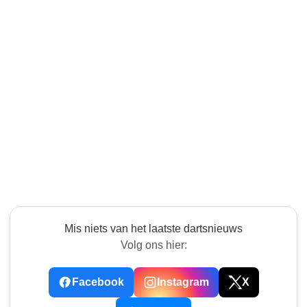
Mis niets van het laatste dartsnieuws
Volg ons hier:
Facebook
Instagram
X