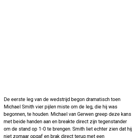
De eerste leg van de wedstrijd begon dramatisch toen
Michael Smith vier pijlen miste om de leg, die hij was
begonnen, te houden. Michael van Gerwen greep deze kans
met beide handen aan en breakte direct zijn tegenstander
om de stand op 1-0 te brengen. Smith liet echter zien dat hij
niet zomaar opgaf en brak direct terug met een