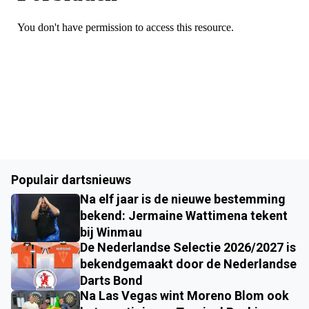
Populair dartsnieuws
Na elf jaar is de nieuwe bestemming
bekend: Jermaine Wattimena tekent
bij Winmau
De Nederlandse Selectie 2026/2027 is
bekendgemaakt door de Nederlandse
Darts Bond
Na Las Vegas wint Moreno Blom ook