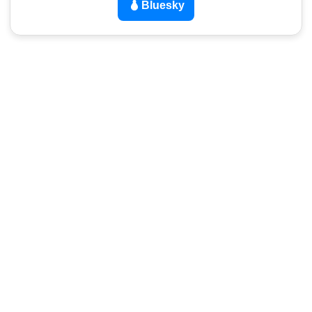
Bluesky