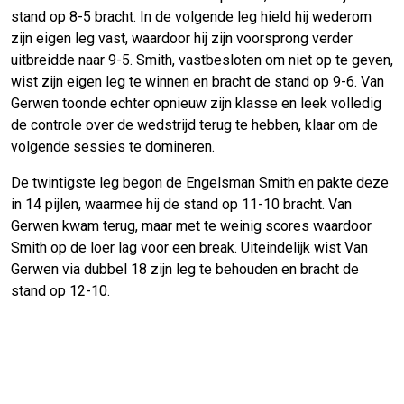
stand op 8-5 bracht. In de volgende leg hield hij wederom
zijn eigen leg vast, waardoor hij zijn voorsprong verder
uitbreidde naar 9-5. Smith, vastbesloten om niet op te geven,
wist zijn eigen leg te winnen en bracht de stand op 9-6. Van
Gerwen toonde echter opnieuw zijn klasse en leek volledig
de controle over de wedstrijd terug te hebben, klaar om de
volgende sessies te domineren.
De twintigste leg begon de Engelsman Smith en pakte deze
in 14 pijlen, waarmee hij de stand op 11-10 bracht. Van
Gerwen kwam terug, maar met te weinig scores waardoor
Smith op de loer lag voor een break. Uiteindelijk wist Van
Gerwen via dubbel 18 zijn leg te behouden en bracht de
stand op 12-10.