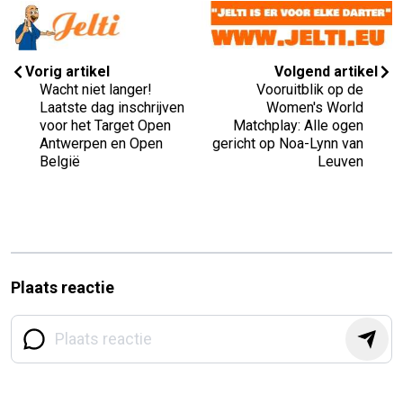
Vorig artikel
Volgend artikel
Wacht niet langer!
Vooruitblik op de
Laatste dag inschrijven
Women's World
voor het Target Open
Matchplay: Alle ogen
Antwerpen en Open
gericht op Noa-Lynn van
België
Leuven
Plaats reactie