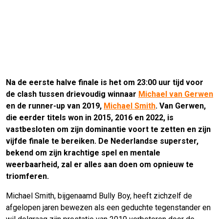
Na de eerste halve finale is het om 23:00 uur tijd voor
de clash tussen drievoudig winnaar
Michael van Gerwen
en de runner-up van 2019,
Michael Smith
. Van Gerwen,
die eerder titels won in 2015, 2016 en 2022, is
vastbesloten om zijn dominantie voort te zetten en zijn
vijfde finale te bereiken. De Nederlandse superster,
bekend om zijn krachtige spel en mentale
weerbaarheid, zal er alles aan doen om opnieuw te
triomferen.
Michael Smith, bijgenaamd Bully Boy, heeft zichzelf de
afgelopen jaren bewezen als een geduchte tegenstander en