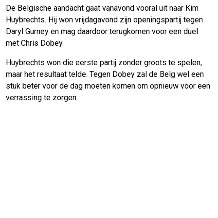
De Belgische aandacht gaat vanavond vooral uit naar Kim
Huybrechts. Hij won vrijdagavond zijn openingspartij tegen
Daryl Gurney en mag daardoor terugkomen voor een duel
met Chris Dobey.
Huybrechts won die eerste partij zonder groots te spelen,
maar het resultaat telde. Tegen Dobey zal de Belg wel een
stuk beter voor de dag moeten komen om opnieuw voor een
verrassing te zorgen.