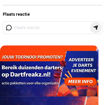
Plaats reactie