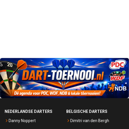
NEDERLANDSE DARTERS
BELGISCHE DARTERS
Danny Noppert
Dimitri van den Bergh