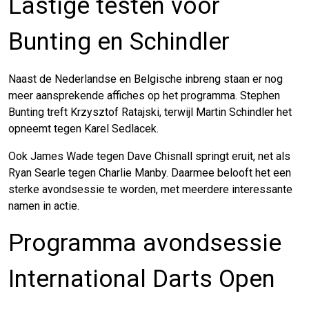
Lastige testen voor
Bunting en Schindler
Naast de Nederlandse en Belgische inbreng staan er nog
meer aansprekende affiches op het programma. Stephen
Bunting treft Krzysztof Ratajski, terwijl Martin Schindler het
opneemt tegen Karel Sedlacek.
Ook James Wade tegen Dave Chisnall springt eruit, net als
Ryan Searle tegen Charlie Manby. Daarmee belooft het een
sterke avondsessie te worden, met meerdere interessante
namen in actie.
Programma avondsessie
International Darts Open