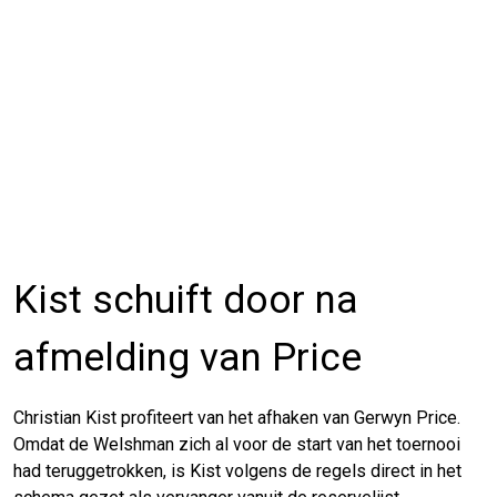
Kist schuift door na
afmelding van Price
Christian Kist profiteert van het afhaken van Gerwyn Price.
Omdat de Welshman zich al voor de start van het toernooi
had teruggetrokken, is Kist volgens de regels direct in het