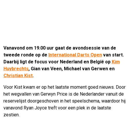
Vanavond om 19.00 uur gaat de avondsessie van de
tweede ronde op de
International Darts Open
van start.
Daarbij ligt de focus voor Nederland en België op
Kim
Huybrechts
, Gian van Veen, Michael van Gerwen en
Christian Kist
.
Voor Kist kwam er op het laatste moment goed nieuws. Door
het wegvallen van Gerwyn Price is de Nederlander vanuit de
reservelijst doorgeschoven in het speelschema, waardoor hij
vanavond Ryan Joyce treft voor een plek in de laatste
zestien.