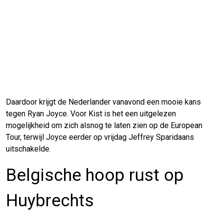
Daardoor krijgt de Nederlander vanavond een mooie kans
tegen Ryan Joyce. Voor Kist is het een uitgelezen
mogelijkheid om zich alsnog te laten zien op de European
Tour, terwijl Joyce eerder op vrijdag Jeffrey Sparidaans
uitschakelde.
Belgische hoop rust op
Huybrechts