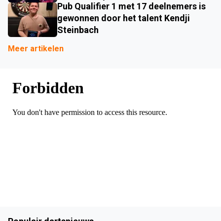
Pub Qualifier 1 met 17 deelnemers is
gewonnen door het talent Kendji
Steinbach
Meer artikelen