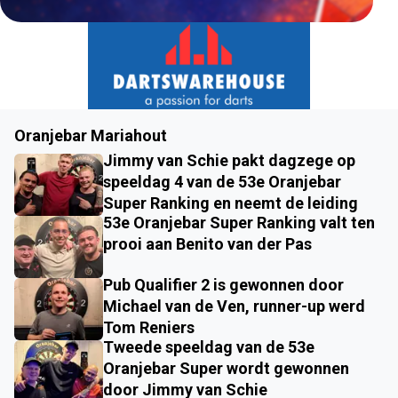
Oranjebar Mariahout
Jimmy van Schie pakt dagzege op
speeldag 4 van de 53e Oranjebar
Super Ranking en neemt de leiding
53e Oranjebar Super Ranking valt ten
prooi aan Benito van der Pas
Pub Qualifier 2 is gewonnen door
Michael van de Ven, runner-up werd
Tom Reniers
Tweede speeldag van de 53e
Oranjebar Super wordt gewonnen
door Jimmy van Schie