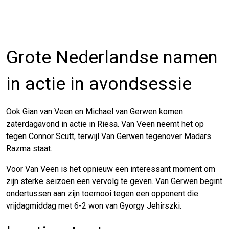
Grote Nederlandse namen
in actie in avondsessie
Ook Gian van Veen en Michael van Gerwen komen
zaterdagavond in actie in Riesa. Van Veen neemt het op
tegen Connor Scutt, terwijl Van Gerwen tegenover Madars
Razma staat.
Voor Van Veen is het opnieuw een interessant moment om
zijn sterke seizoen een vervolg te geven. Van Gerwen begint
ondertussen aan zijn toernooi tegen een opponent die
vrijdagmiddag met 6-2 won van Gyorgy Jehirszki.