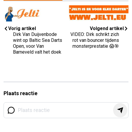
Vorig artikel
Volgend artikel
Dirk Van Duijvenbode
VIDEO: Dirk schrikt zich
wint op Baltic Sea Darts
rot van bouncer tijdens
Open, voor Van
monsterprestatie 😱🎯
Barneveld valt het doek
Plaats reactie