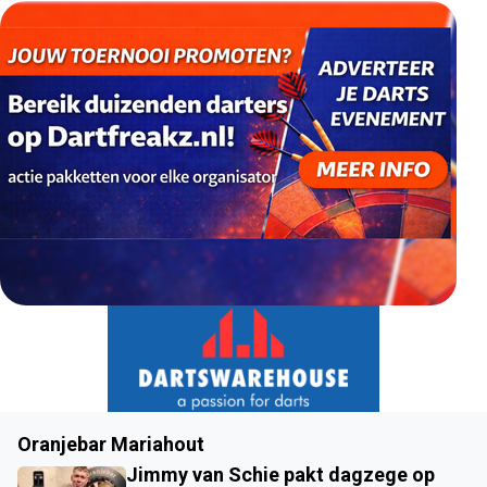
Oranjebar Mariahout
Jimmy van Schie pakt dagzege op