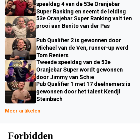
speeldag 4 van de 53e Oranjebar
Super Ranking en neemt de leiding
53e Oranjebar Super Ranking valt ten
prooi aan Benito van der Pas
Pub Qualifier 2 is gewonnen door
Michael van de Ven, runner-up werd
Tom Reniers
Tweede speeldag van de 53e
Oranjebar Super wordt gewonnen
door Jimmy van Schie
Pub Qualifier 1 met 17 deelnemers is
gewonnen door het talent Kendji
Steinbach
Meer artikelen