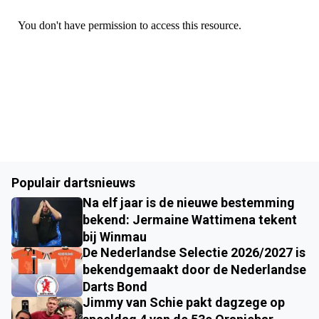
Populair dartsnieuws
Na elf jaar is de nieuwe bestemming
bekend: Jermaine Wattimena tekent
bij Winmau
De Nederlandse Selectie 2026/2027 is
bekendgemaakt door de Nederlandse
Darts Bond
Jimmy van Schie pakt dagzege op