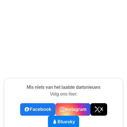
Mis niets van het laatste dartsnieuws
Volg ons hier:
Facebook
Instagram
X
Bluesky