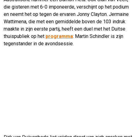
die gisteren met 6-0 imponeerde, verschijnt op het podium
en neemt het op tegen de ervaren Jonny Clayton. Jermaine
Wattimena, die met een gemiddelde boven de 103 indruk
maakte in zijn eerste partij, heeft een duel met het Duitse
thuispubliek op het
programma
: Martin Schindler is zijn
tegenstander in de avondsessie.