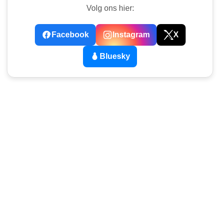
Volg ons hier:
Facebook
Instagram
X
Bluesky