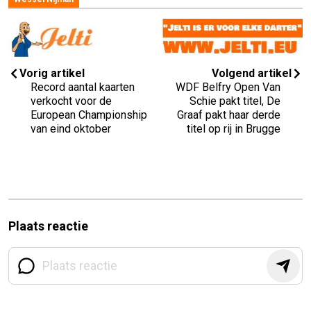
Vorig artikel
Volgend artikel
Record aantal kaarten
WDF Belfry Open Van
verkocht voor de
Schie pakt titel, De
European Championship
Graaf pakt haar derde
van eind oktober
titel op rij in Brugge
Plaats reactie