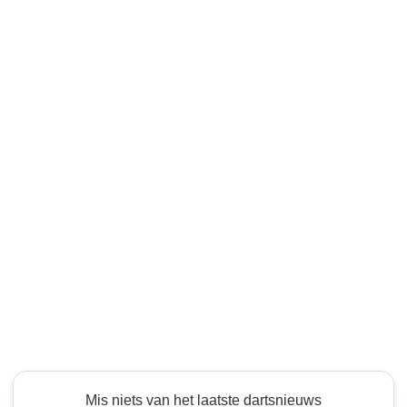
Mis niets van het laatste dartsnieuws