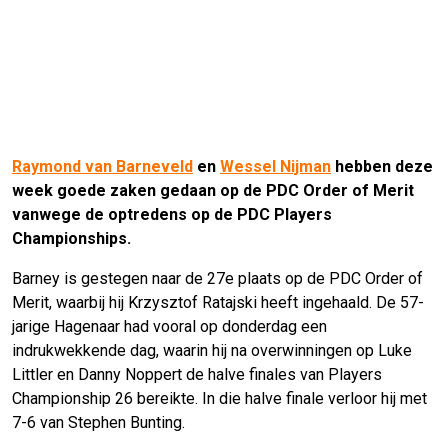
Raymond van Barneveld
en
Wessel Nijman
hebben deze
week goede zaken gedaan op de PDC Order of Merit
vanwege de optredens op de PDC Players
Championships.
Barney is gestegen naar de 27e plaats op de PDC Order of
Merit, waarbij hij Krzysztof Ratajski heeft ingehaald. De 57-
jarige Hagenaar had vooral op donderdag een
indrukwekkende dag, waarin hij na overwinningen op Luke
Littler en Danny Noppert de halve finales van Players
Championship 26 bereikte. In die halve finale verloor hij met
7-6 van Stephen Bunting.