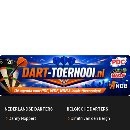
NEDERLANDSE DARTERS
BELGISCHE DARTERS
Danny Noppert
Dimitri van den Bergh