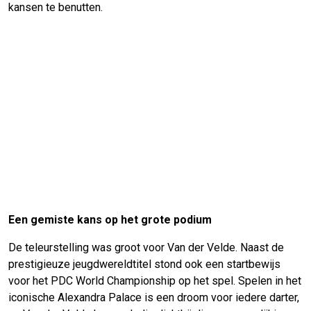
kansen te benutten.
Een gemiste kans op het grote podium
De teleurstelling was groot voor Van der Velde. Naast de
prestigieuze jeugdwereldtitel stond ook een startbewijs
voor het PDC World Championship op het spel. Spelen in het
iconische Alexandra Palace is een droom voor iedere darter,