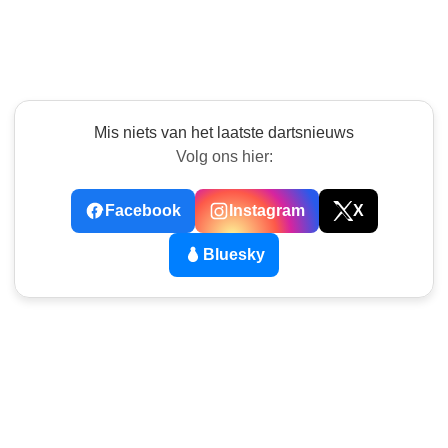
Mis niets van het laatste dartsnieuws
Volg ons hier:
Facebook
Instagram
X
Bluesky