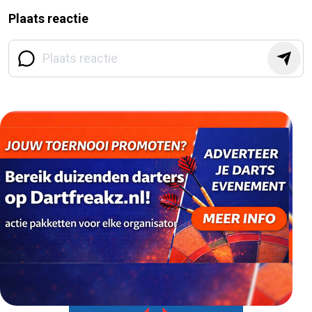
Plaats reactie