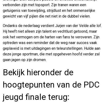
verbonden zijn met topsport. Zijn tranen waren een
getuigenis van toewijding, strijdlust en het onmenselijke
gewicht van vijf pijlen die net niet in de dubbel vielen.
Ondanks de nederlaag verdient Jurjen van der Velde alle lof.
Hij heeft niet alleen zijn talent en vechtlust getoond, maar
ook het vermogen om de harten van fans te veroveren. Zijn
optreden was een reminder dat de weg naar succes vaak
geplaveid is met uitdagingen en teleurstellingen. Hulde aan
deze jonge sportman, die met opgeheven hoofd verder zal
gaan jagen op zijn dromen.
Bekijk hieronder de
hoogtepunten van de PDC
jeugd finale terug: