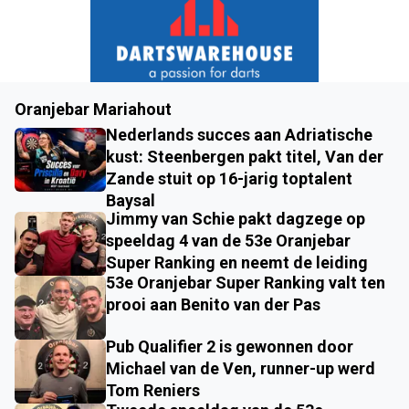
Oranjebar Mariahout
Nederlands succes aan Adriatische
kust: Steenbergen pakt titel, Van der
Zande stuit op 16-jarig toptalent
Baysal
Jimmy van Schie pakt dagzege op
speeldag 4 van de 53e Oranjebar
Super Ranking en neemt de leiding
53e Oranjebar Super Ranking valt ten
prooi aan Benito van der Pas
Pub Qualifier 2 is gewonnen door
Michael van de Ven, runner-up werd
Tom Reniers