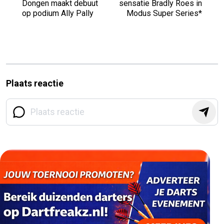
Dongen maakt debuut
sensatie Bradly Roes in
op podium Ally Pally
Modus Super Series*
Plaats reactie