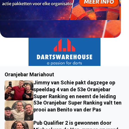
Oranjebar Mariahout
Jimmy van Schie pakt dagzege op
speeldag 4 van de 53e Oranjebar
Super Ranking en neemt de leiding
53e Oranjebar Super Ranking valt ten
prooi aan Benito van der Pas
Pub Qualifier 2 is gewonnen door