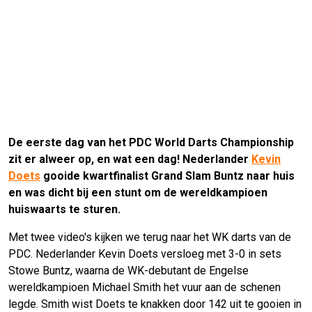
De eerste dag van het PDC World Darts Championship
zit er alweer op, en wat een dag! Nederlander
Kevin
Doets
gooide kwartfinalist Grand Slam Buntz naar huis
en was dicht bij een stunt om de wereldkampioen
huiswaarts te sturen.
Met twee video's kijken we terug naar het WK darts van de
PDC. Nederlander Kevin Doets versloeg met 3-0 in sets
Stowe Buntz, waarna de WK-debutant de Engelse
wereldkampioen Michael Smith het vuur aan de schenen
legde. Smith wist Doets te knakken door 142 uit te gooien in