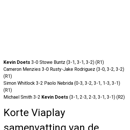
Kevin Doets
3-0 Stowe Buntz (3-1, 3-1, 3-2) (R1)
Cameron Menzies 3-0 Rusty-Jake Rodriguez (3-0, 3-2, 3-2)
(R1)
Simon Whitlock 3-2 Paolo Nebrida (0-3, 3-2, 3-1, 1-3, 3-1)
(R1)
Michael Smith 3-2
Kevin Doets
(3-1, 2-3, 2-3, 3-1, 3-1) (R2)
Korte Viaplay
samenvatting van de