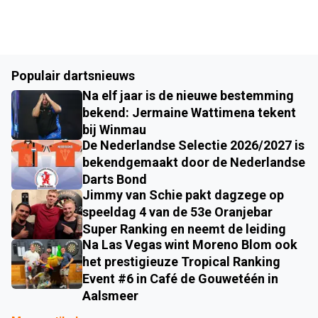
Populair dartsnieuws
Na elf jaar is de nieuwe bestemming
bekend: Jermaine Wattimena tekent
bij Winmau
De Nederlandse Selectie 2026/2027 is
bekendgemaakt door de Nederlandse
Darts Bond
Jimmy van Schie pakt dagzege op
speeldag 4 van de 53e Oranjebar
Super Ranking en neemt de leiding
Na Las Vegas wint Moreno Blom ook
het prestigieuze Tropical Ranking
Event #6 in Café de Gouwetéén in
Aalsmeer