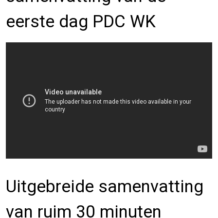
eerste dag PDC WK
Uitgebreide samenvatting
van ruim 30 minuten