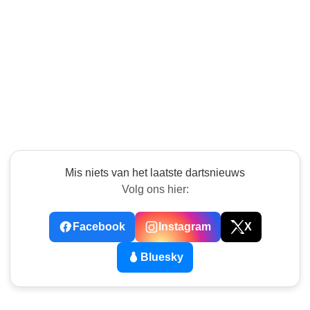
Mis niets van het laatste dartsnieuws
Volg ons hier:
Facebook
Instagram
X
Bluesky