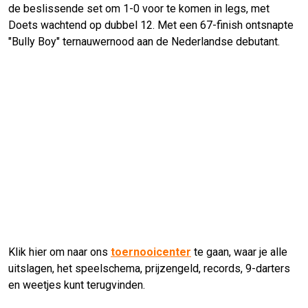
de beslissende set om 1-0 voor te komen in legs, met
Doets wachtend op dubbel 12. Met een 67-finish ontsnapte
"Bully Boy" ternauwernood aan de Nederlandse debutant.
Klik hier om naar ons
toernooicenter
te gaan, waar je alle
uitslagen, het speelschema, prijzengeld, records, 9-darters
en weetjes kunt terugvinden.