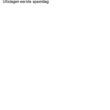
Uitslagen eerste speeldag: