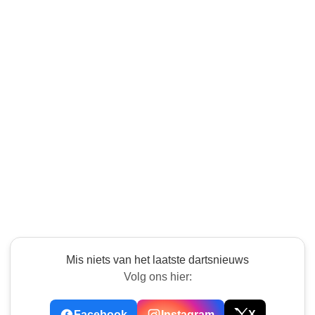
Mis niets van het laatste dartsnieuws
Volg ons hier:
Facebook
Instagram
X