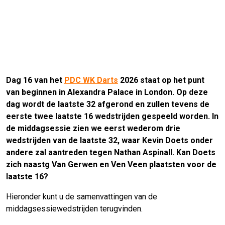
Dag 16 van het
PDC WK Darts
2026 staat op het punt
van beginnen in Alexandra Palace in London. Op deze
dag wordt de laatste 32 afgerond en zullen tevens de
eerste twee laatste 16 wedstrijden gespeeld worden. In
de middagsessie zien we eerst wederom drie
wedstrijden van de laatste 32, waar Kevin Doets onder
andere zal aantreden tegen Nathan Aspinall. Kan Doets
zich naastg Van Gerwen en Ven Veen plaatsten voor de
laatste 16?
Hieronder kunt u de samenvattingen van de
middagsessiewedstrijden terugvinden.