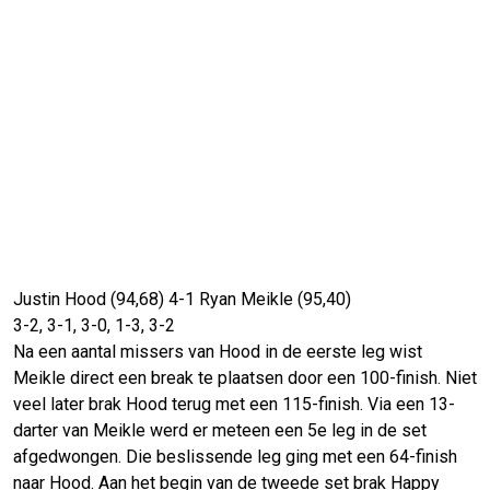
Justin Hood (94,68) 4-1 Ryan Meikle (95,40)
3-2, 3-1, 3-0, 1-3, 3-2
Na een aantal missers van Hood in de eerste leg wist
Meikle direct een break te plaatsen door een 100-finish. Niet
veel later brak Hood terug met een 115-finish. Via een 13-
darter van Meikle werd er meteen een 5e leg in de set
afgedwongen. Die beslissende leg ging met een 64-finish
naar Hood. Aan het begin van de tweede set brak Happy