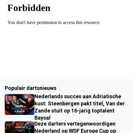
Populair dartsnieuws
Nederlands succes aan Adriatische
kust: Steenbergen pakt titel, Van der
Zande stuit op 16-jarig toptalent
Baysal
Deze darters vertegenwoordigen
Nederland op WDF Europe Cup op