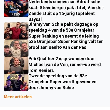
Nederlands succes aan Adriatische
kust: Steenbergen pakt titel, Van der
Zande stuit op 16-jarig toptalent
Baysal
Jimmy van Schie pakt dagzege op
speeldag 4 van de 53e Oranjebar
Super Ranking en neemt de leiding
53e Oranjebar Super Ranking valt ten
prooi aan Benito van der Pas
Pub Qualifier 2 is gewonnen door
Michael van de Ven, runner-up werd
Tom Reniers
Tweede speeldag van de 53e
Oranjebar Super wordt gewonnen
door Jimmy van Schie
Meer artikelen