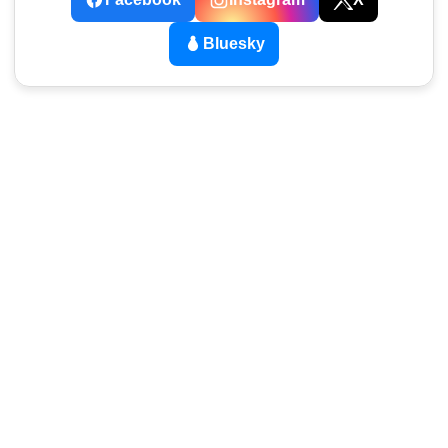
Bluesky