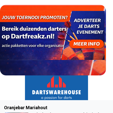
Oranjebar Mariahout