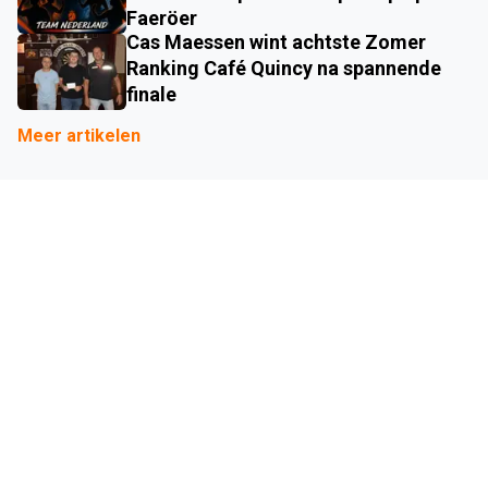
Faeröer
Cas Maessen wint achtste Zomer
Ranking Café Quincy na spannende
finale
Meer artikelen