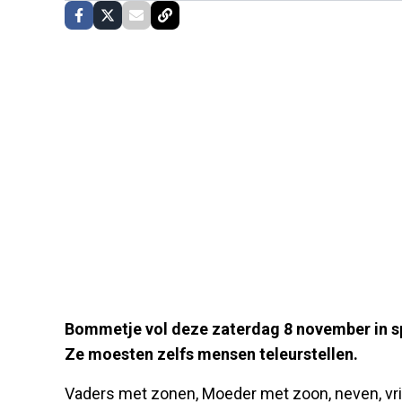
Bommetje vol deze zaterdag 8 november in s
Ze moesten zelfs mensen teleurstellen.
Vaders met zonen, Moeder met zoon, neven, vr