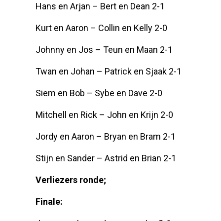
Hans en Arjan – Bert en Dean 2-1
Kurt en Aaron – Collin en Kelly 2-0
Johnny en Jos – Teun en Maan 2-1
Twan en Johan – Patrick en Sjaak 2-1
Siem en Bob – Sybe en Dave 2-0
Mitchell en Rick – John en Krijn 2-0
Jordy en Aaron – Bryan en Bram 2-1
Stijn en Sander – Astrid en Brian 2-1
Verliezers ronde;
Finale: