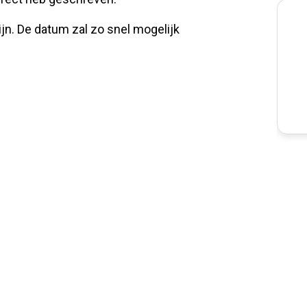
jn. De datum zal zo snel mogelijk