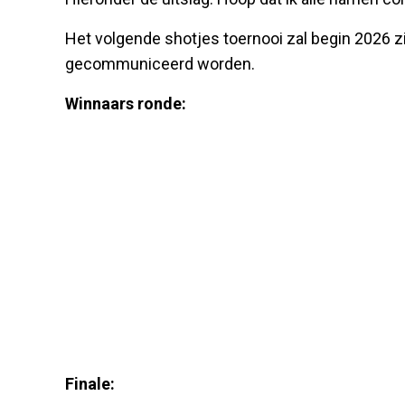
Het volgende shotjes toernooi zal begin 2026 zi
gecommuniceerd worden.
Winnaars ronde:
Finale: