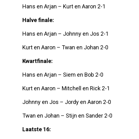
Hans en Arjan – Kurt en Aaron 2-1
Halve finale:
Hans en Arjan – Johnny en Jos 2-1
Kurt en Aaron – Twan en Johan 2-0
Kwartfinale:
Hans en Arjan – Siem en Bob 2-0
Kurt en Aaron – Mitchell en Rick 2-1
Johnny en Jos – Jordy en Aaron 2-0
Twan en Johan – Stijn en Sander 2-0
Laatste 16: