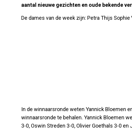
aantal nieuwe gezichten en oude bekende v
De dames van de week zijn: Petra Thijs Sophie
In de winnaarsronde weten Yannick Bloemen en
winnaarsronde te behalen. Yannick Bloemen we
3-0, Oswin Streden 3-0, Olivier Goethals 3-0 en 