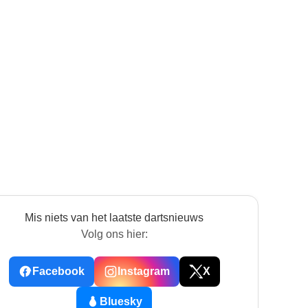
Mis niets van het laatste dartsnieuws
Volg ons hier:
Facebook
Instagram
X
Bluesky