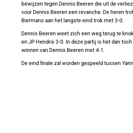
bewijzen tegen Dennis Beeren die uit de verlieze
voor Dennis Beeren een revanche. De heren tro
Biermans aan het langste eind trok met 3-0.
Dennis Beeren weet zich een weg terug te knokk
en JP Hendrix 3-0. In deze partij is het dan t
winnen van Dennis Beeren met 4-1.
De eind finale zal worden gespeeld tussen Yan