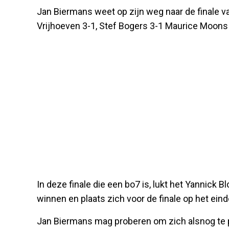
Jan Biermans weet op zijn weg naar de finale 
Vrijhoeven 3-1, Stef Bogers 3-1 Maurice Moons
In deze finale die een bo7 is, lukt het Yannick
winnen en plaats zich voor de finale op het ein
Jan Biermans mag proberen om zich alsnog te pl