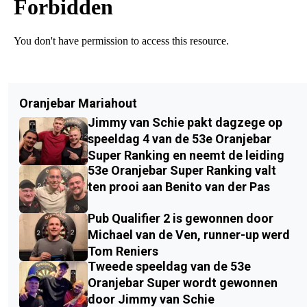
Oranjebar Mariahout
Jimmy van Schie pakt dagzege op
speeldag 4 van de 53e Oranjebar
Super Ranking en neemt de leiding
53e Oranjebar Super Ranking valt
ten prooi aan Benito van der Pas
Pub Qualifier 2 is gewonnen door
Michael van de Ven, runner-up werd
Tom Reniers
Tweede speeldag van de 53e
Oranjebar Super wordt gewonnen
door Jimmy van Schie