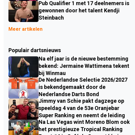
Pub Qualifier 1 met 17 deelnemers is
gewonnen door het talent Kendji
Steinbach
Meer artikelen
Populair dartsnieuws
Na elf jaar is de nieuwe bestemming
bekend: Jermaine Wattimena tekent
bij Winmau
De Nederlandse Selectie 2026/2027
is bekendgemaakt door de
Nederlandse Darts Bond
Jimmy van Schie pakt dagzege op
speeldag 4 van de 53e Oranjebar
Super Ranking en neemt de leiding
Na Las Vegas wint Moreno Blom ook
het prestigieuze Tropical Ranking