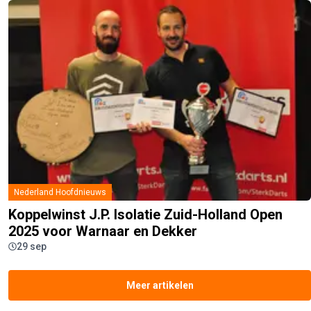
Nederland Hoofdnieuws
Koppelwinst J.P. Isolatie Zuid-Holland Open
2025 voor Warnaar en Dekker
29 sep
Meer artikelen