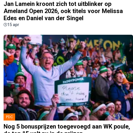
Jan Lamein kroont zich tot uitblinker op
Ameland Open 2026, ook titels voor Melissa
Edes en Daniel van der Singel
15 apr
PDC
Nog 5 bonusprijzen toegevoegd aan WK poule,