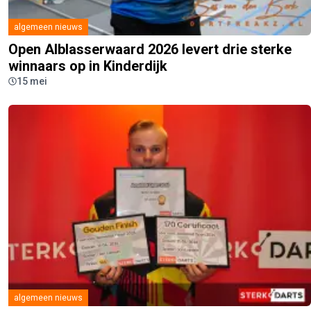
algemeen nieuws
Open Alblasserwaard 2026 levert drie sterke
winnaars op in Kinderdijk
15 mei
algemeen nieuws