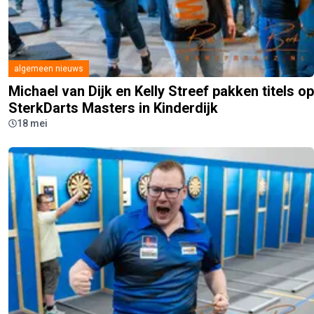
algemeen nieuws
Michael van Dijk en Kelly Streef pakken titels op
SterkDarts Masters in Kinderdijk
18 mei