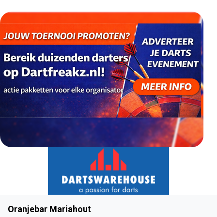
Oranjebar Mariahout