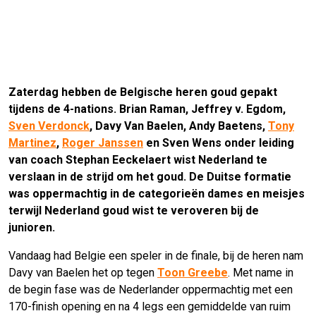
Zaterdag hebben de Belgische heren goud gepakt
tijdens de 4-nations. Brian Raman, Jeffrey v. Egdom,
Sven Verdonck
, Davy Van Baelen, Andy Baetens,
Tony
Martinez
,
Roger Janssen
en Sven Wens onder leiding
van coach Stephan Eeckelaert wist Nederland te
verslaan in de strijd om het goud. De Duitse formatie
was oppermachtig in de categorieën dames en meisjes
terwijl Nederland goud wist te veroveren bij de
junioren.
Vandaag had Belgie een speler in de finale, bij de heren nam
Davy van Baelen het op tegen
Toon Greebe
. Met name in
de begin fase was de Nederlander oppermachtig met een
170-finish opening en na 4 legs een gemiddelde van ruim