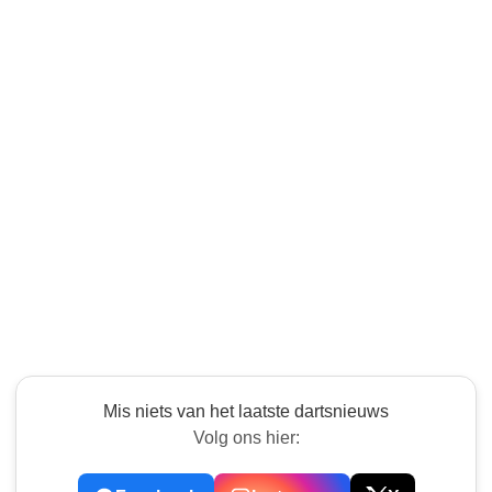
Mis niets van het laatste dartsnieuws
Volg ons hier: