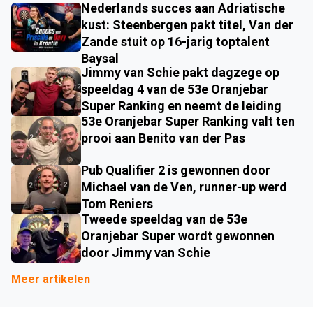
Nederlands succes aan Adriatische
kust: Steenbergen pakt titel, Van der
Zande stuit op 16-jarig toptalent
Baysal
Jimmy van Schie pakt dagzege op
speeldag 4 van de 53e Oranjebar
Super Ranking en neemt de leiding
53e Oranjebar Super Ranking valt ten
prooi aan Benito van der Pas
Pub Qualifier 2 is gewonnen door
Michael van de Ven, runner-up werd
Tom Reniers
Tweede speeldag van de 53e
Oranjebar Super wordt gewonnen
door Jimmy van Schie
Meer artikelen