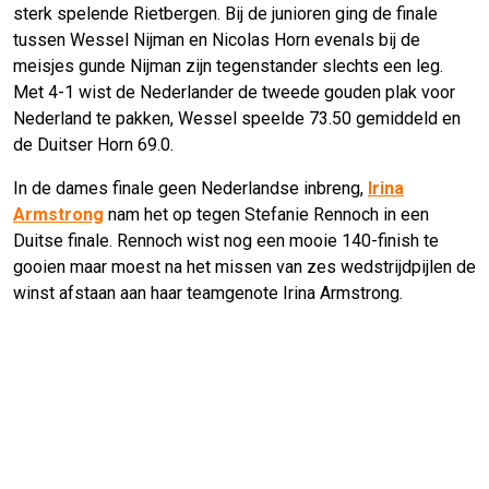
sterk spelende Rietbergen. Bij de junioren ging de finale
tussen Wessel Nijman en Nicolas Horn evenals bij de
meisjes gunde Nijman zijn tegenstander slechts een leg.
Met 4-1 wist de Nederlander de tweede gouden plak voor
Nederland te pakken, Wessel speelde 73.50 gemiddeld en
de Duitser Horn 69.0.
In de dames finale geen Nederlandse inbreng,
Irina
Armstrong
nam het op tegen Stefanie Rennoch in een
Duitse finale. Rennoch wist nog een mooie 140-finish te
gooien maar moest na het missen van zes wedstrijdpijlen de
winst afstaan aan haar teamgenote Irina Armstrong.