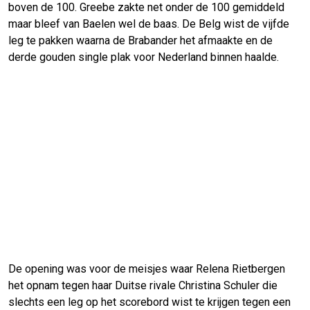
boven de 100. Greebe zakte net onder de 100 gemiddeld
maar bleef van Baelen wel de baas. De Belg wist de vijfde
leg te pakken waarna de Brabander het afmaakte en de
derde gouden single plak voor Nederland binnen haalde.
De opening was voor de meisjes waar Relena Rietbergen
het opnam tegen haar Duitse rivale Christina Schuler die
slechts een leg op het scorebord wist te krijgen tegen een