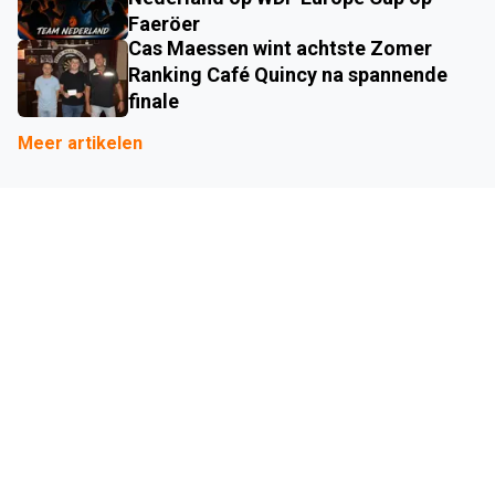
Faeröer
Cas Maessen wint achtste Zomer
Ranking Café Quincy na spannende
finale
Meer artikelen