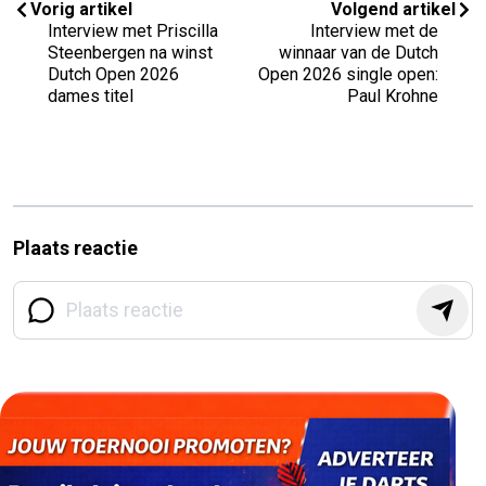
Vorig artikel
Volgend artikel
Interview met Priscilla
Interview met de
Steenbergen na winst
winnaar van de Dutch
Dutch Open 2026
Open 2026 single open:
dames titel
Paul Krohne
Plaats reactie