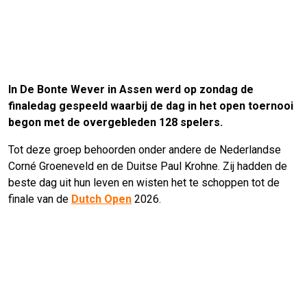
In De Bonte Wever in Assen werd op zondag de
finaledag gespeeld waarbij de dag in het open toernooi
begon met de overgebleden 128 spelers.
Tot deze groep behoorden onder andere de Nederlandse
Corné Groeneveld en de Duitse Paul Krohne. Zij hadden de
beste dag uit hun leven en wisten het te schoppen tot de
finale van de
Dutch Open
2026.