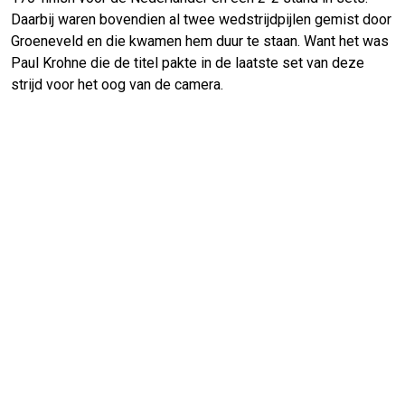
Daarbij waren bovendien al twee wedstrijdpijlen gemist door
Groeneveld en die kwamen hem duur te staan. Want het was
Paul Krohne die de titel pakte in de laatste set van deze
strijd voor het oog van de camera.