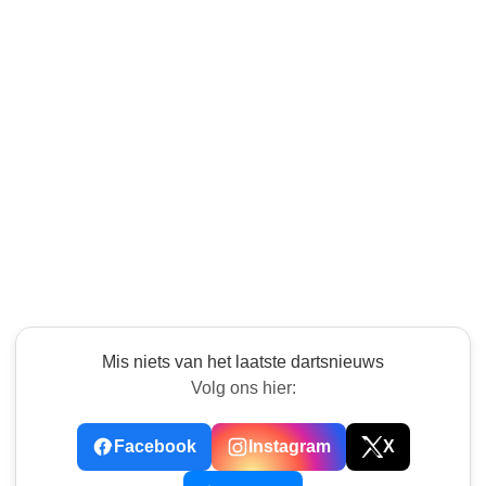
Mis niets van het laatste dartsnieuws
Volg ons hier:
Facebook
Instagram
X