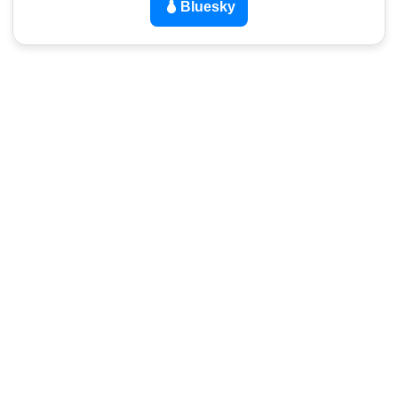
Bluesky