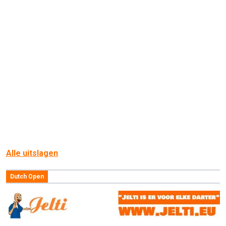
Alle uitslagen
Dutch Open