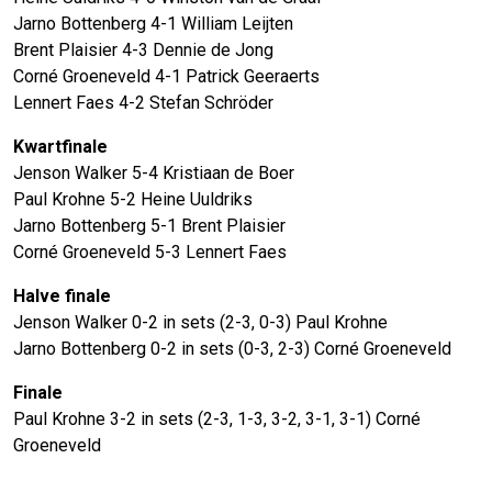
Jarno Bottenberg 4-1 William Leijten
Brent Plaisier 4-3 Dennie de Jong
Corné Groeneveld 4-1 Patrick Geeraerts
Lennert Faes 4-2 Stefan Schröder
Kwartfinale
Jenson Walker 5-4 Kristiaan de Boer
Paul Krohne 5-2 Heine Uuldriks
Jarno Bottenberg 5-1 Brent Plaisier
Corné Groeneveld 5-3 Lennert Faes
Halve finale
Jenson Walker 0-2 in sets (2-3, 0-3) Paul Krohne
Jarno Bottenberg 0-2 in sets (0-3, 2-3) Corné Groeneveld
Finale
Paul Krohne
3-2 in sets (2-3, 1-3, 3-2, 3-1, 3-1) Corné
Groeneveld