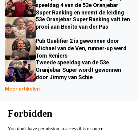
speeldag 4 van de 53e Oranjebar
Super Ranking en neemt de leiding
53e Oranjebar Super Ranking valt ten
prooi aan Benito van der Pas
Pub Qualifier 2 is gewonnen door
Michael van de Ven, runner-up werd
Tom Reniers
Tweede speeldag van de 53e
Oranjebar Super wordt gewonnen
door Jimmy van Schie
Meer artikelen