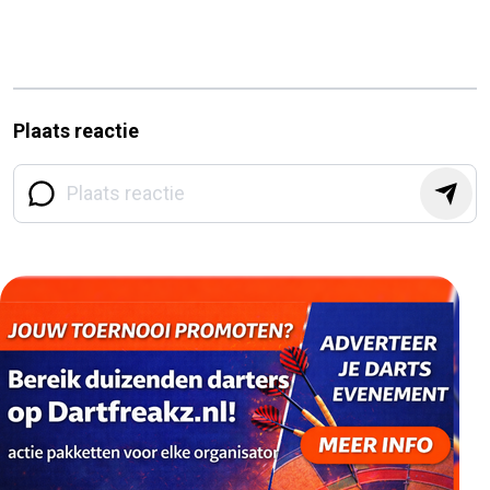
Plaats reactie