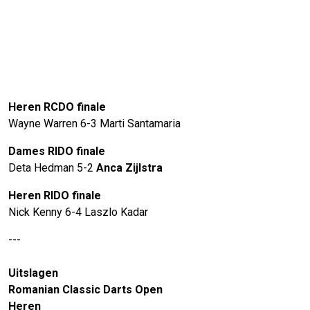
Heren RCDO finale
Wayne Warren 6-3 Marti Santamaria
Dames RIDO finale
Deta Hedman 5-2
Anca Zijlstra
Heren RIDO finale
Nick Kenny 6-4 Laszlo Kadar
---
Uitslagen
Romanian Classic Darts Open
Heren