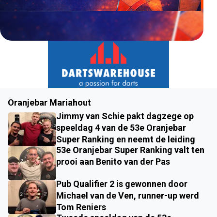
Oranjebar Mariahout
Jimmy van Schie pakt dagzege op
speeldag 4 van de 53e Oranjebar
Super Ranking en neemt de leiding
53e Oranjebar Super Ranking valt ten
prooi aan Benito van der Pas
Pub Qualifier 2 is gewonnen door
Michael van de Ven, runner-up werd
Tom Reniers