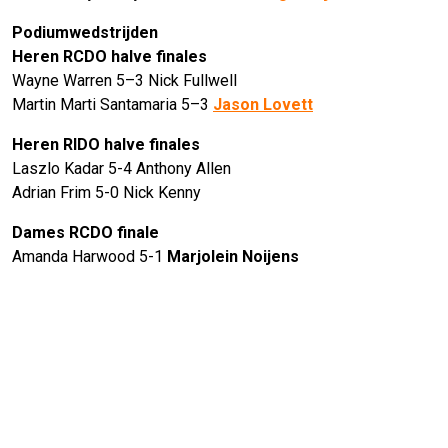
Podiumwedstrijden
Heren RCDO halve finales
Wayne Warren 5–3 Nick Fullwell
Martin Marti Santamaria 5–3
Jason Lovett
Heren RIDO halve finales
Laszlo Kadar 5-4 Anthony Allen
Adrian Frim 5-0 Nick Kenny
Dames RCDO finale
Amanda Harwood 5-1
Marjolein Noijens