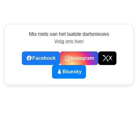
Mis niets van het laatste dartsnieuws
Volg ons hier:
Facebook
Instagram
X
Bluesky