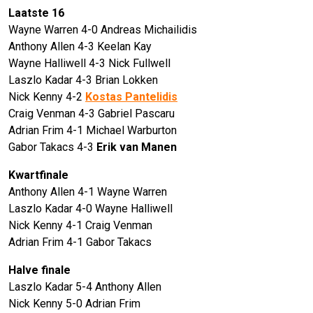
Laatste 16
Wayne Warren 4-0 Andreas Michailidis
Anthony Allen 4-3 Keelan Kay
Wayne Halliwell 4-3 Nick Fullwell
Laszlo Kadar 4-3 Brian Lokken
Nick Kenny 4-2
Kostas Pantelidis
Craig Venman 4-3 Gabriel Pascaru
Adrian Frim 4-1 Michael Warburton
Gabor Takacs 4-3
Erik van Manen
Kwartfinale
Anthony Allen 4-1 Wayne Warren
Laszlo Kadar 4-0 Wayne Halliwell
Nick Kenny 4-1 Craig Venman
Adrian Frim 4-1 Gabor Takacs
Halve finale
Laszlo Kadar 5-4 Anthony Allen
Nick Kenny 5-0 Adrian Frim