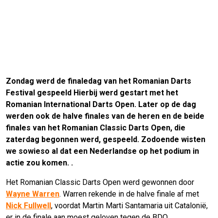
Zondag werd de finaledag van het Romanian Darts
Festival gespeeld Hierbij werd gestart met het
Romanian International Darts Open. Later op de dag
werden ook de halve finales van de heren en de beide
finales van het Romanian Classic Darts Open, die
zaterdag begonnen werd, gespeeld. Zodoende wisten
we sowieso al dat een Nederlandse op het podium in
actie zou komen. .
Het Romanian Classic Darts Open werd gewonnen door
Wayne Warren
. Warren rekende in de halve finale af met
Nick Fullwell
, voordat Martin Marti Santamaria uit Catalonië,
er in de finale aan moest geloven tegen de BDO