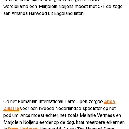
wereldkampioen. Marjolein Noijens moest met 5-1 de zege
aan Amanda Harwood uit Engeland laten.
Op het Romanian International Darts Open zorgde
Anca
Zijlstra
voor een tweede Nederlandse speelster op het
podium. Anca moest echter, net zoals Melanie Vermaas en
Marjolein Noijens eerder op de dag, haar meerdere erkennen