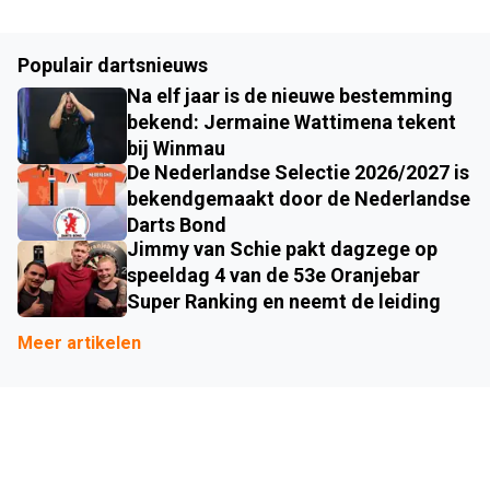
Populair dartsnieuws
Na elf jaar is de nieuwe bestemming
bekend: Jermaine Wattimena tekent
bij Winmau
De Nederlandse Selectie 2026/2027 is
bekendgemaakt door de Nederlandse
Darts Bond
Jimmy van Schie pakt dagzege op
speeldag 4 van de 53e Oranjebar
Super Ranking en neemt de leiding
Meer artikelen