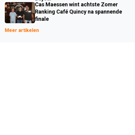
Cas Maessen wint achtste Zomer
Ranking Café Quincy na spannende
finale
Meer artikelen