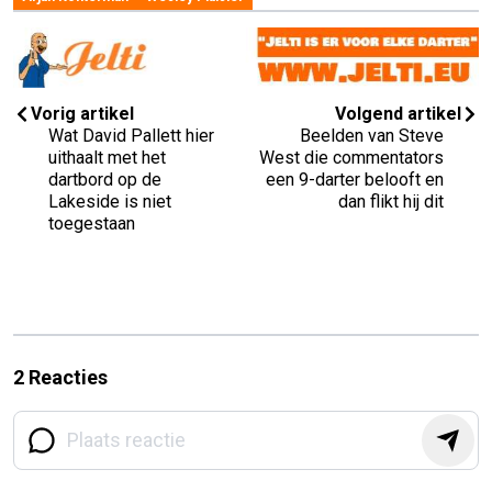
Vorig artikel
Volgend artikel
Wat David Pallett hier
Beelden van Steve
uithaalt met het
West die commentators
dartbord op de
een 9-darter belooft en
Lakeside is niet
dan flikt hij dit
toegestaan
2 Reacties