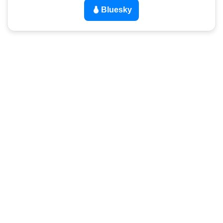
Bluesky