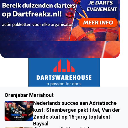
Oranjebar Mariahout
Nederlands succes aan Adriatische
kust: Steenbergen pakt titel, Van der
Zande stuit op 16-jarig toptalent
Baysal