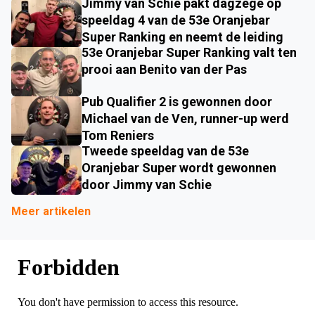
Jimmy van Schie pakt dagzege op
speeldag 4 van de 53e Oranjebar
Super Ranking en neemt de leiding
53e Oranjebar Super Ranking valt ten
prooi aan Benito van der Pas
Pub Qualifier 2 is gewonnen door
Michael van de Ven, runner-up werd
Tom Reniers
Tweede speeldag van de 53e
Oranjebar Super wordt gewonnen
door Jimmy van Schie
Meer artikelen