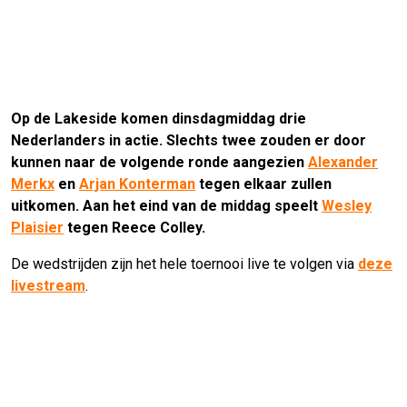
Op de Lakeside komen dinsdagmiddag drie
Nederlanders in actie. Slechts twee zouden er door
kunnen naar de volgende ronde aangezien
Alexander
Merkx
en
Arjan Konterman
tegen elkaar zullen
uitkomen. Aan het eind van de middag speelt
Wesley
Plaisier
tegen Reece Colley.
De wedstrijden zijn het hele toernooi live te volgen via
deze
livestream
.