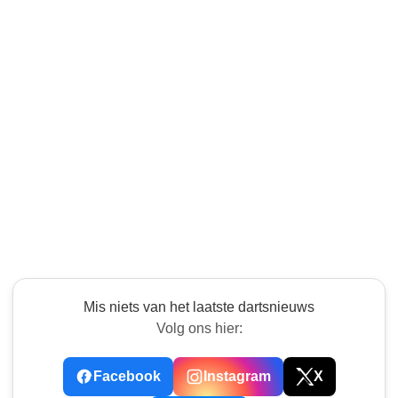
Mis niets van het laatste dartsnieuws
Volg ons hier:
Facebook
Instagram
X