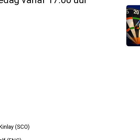
Kinlay (SCO)