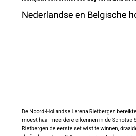
Nederlandse en Belgische 
De Noord-Hollandse Lerena Rietbergen bereikte 
moest haar meerdere erkennen in de Schotse So
Rietbergen de eerste set wist te winnen, draaid