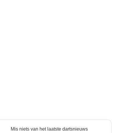
Mis niets van het laatste dartsnieuws