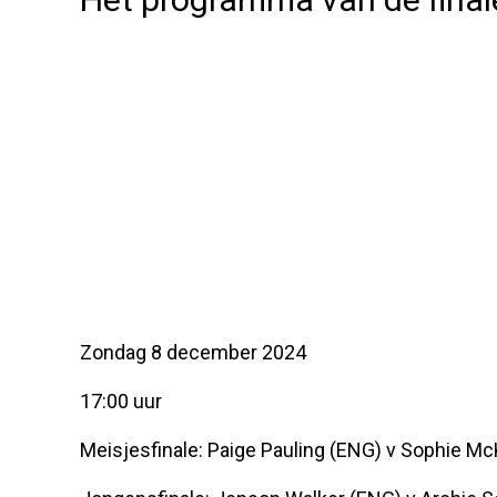
Zondag 8 december 2024
17:00 uur
Meisjesfinale: Paige Pauling (ENG) v Sophie Mc