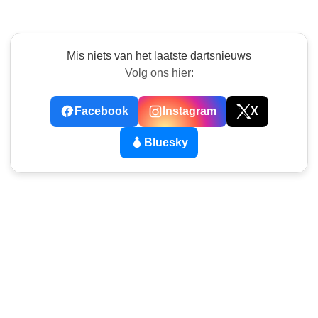
Mis niets van het laatste dartsnieuws
Volg ons hier:
Facebook
Instagram
X
Bluesky