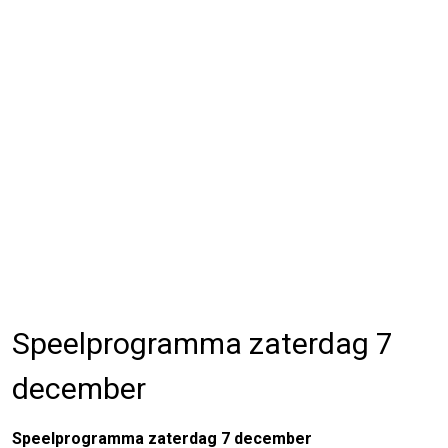
Speelprogramma zaterdag 7
december
Speelprogramma zaterdag 7 december