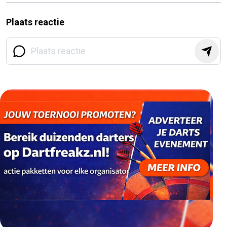
Plaats reactie