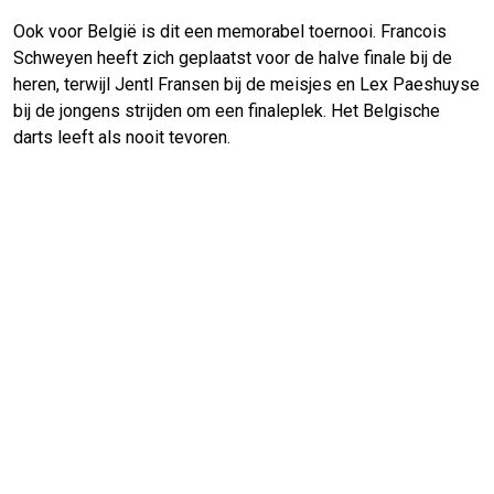
Ook voor België is dit een memorabel toernooi. Francois
Schweyen heeft zich geplaatst voor de halve finale bij de
heren, terwijl Jentl Fransen bij de meisjes en Lex Paeshuyse
bij de jongens strijden om een finaleplek. Het Belgische
darts leeft als nooit tevoren.