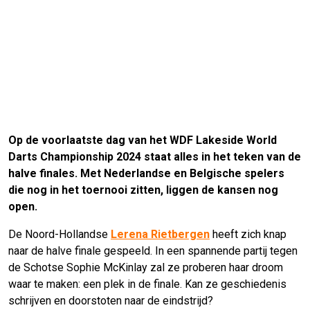
Op de voorlaatste dag van het WDF Lakeside World
Darts Championship 2024 staat alles in het teken van de
halve finales. Met Nederlandse en Belgische spelers
die nog in het toernooi zitten, liggen de kansen nog
open.
De Noord-Hollandse
Lerena Rietbergen
heeft zich knap
naar de halve finale gespeeld. In een spannende partij tegen
de Schotse Sophie McKinlay zal ze proberen haar droom
waar te maken: een plek in de finale. Kan ze geschiedenis
schrijven en doorstoten naar de eindstrijd?