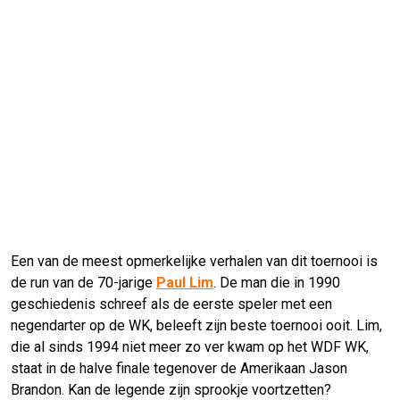
Een van de meest opmerkelijke verhalen van dit toernooi is
de run van de 70-jarige
Paul Lim
. De man die in 1990
geschiedenis schreef als de eerste speler met een
negendarter op de WK, beleeft zijn beste toernooi ooit. Lim,
die al sinds 1994 niet meer zo ver kwam op het WDF WK,
staat in de halve finale tegenover de Amerikaan Jason
Brandon. Kan de legende zijn sprookje voortzetten?