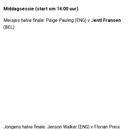
Middagsessie (start om 14:00 uur)
Meisjes halve finale: Paige Pauling (ENG) v J
entl Fransen
(BEL)
Jongens halve finale: Jenson Walker (ENG) v Florian Preis