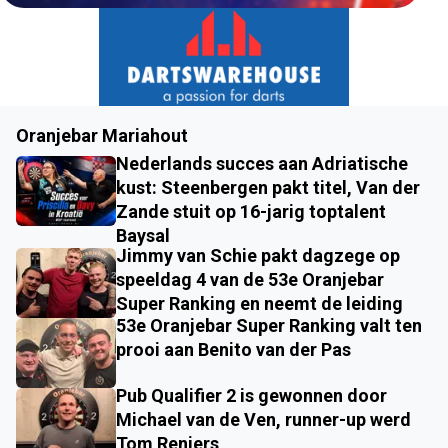
Oranjebar Mariahout
Nederlands succes aan Adriatische
kust: Steenbergen pakt titel, Van der
Zande stuit op 16-jarig toptalent
Baysal
Jimmy van Schie pakt dagzege op
speeldag 4 van de 53e Oranjebar
Super Ranking en neemt de leiding
53e Oranjebar Super Ranking valt ten
prooi aan Benito van der Pas
Pub Qualifier 2 is gewonnen door
Michael van de Ven, runner-up werd
Tom Reniers