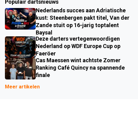
Populair dartsnieuws
Nederlands succes aan Adriatische
kust: Steenbergen pakt titel, Van der
Zande stuit op 16-jarig toptalent
Baysal
Deze darters vertegenwoordigen
Nederland op WDF Europe Cup op
Faeröer
Cas Maessen wint achtste Zomer
Ranking Café Quincy na spannende
finale
Meer artikelen