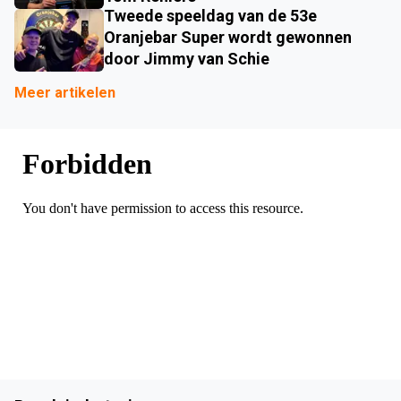
Tweede speeldag van de 53e
Oranjebar Super wordt gewonnen
door Jimmy van Schie
Meer artikelen